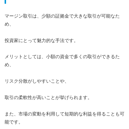
マージン取引は、少額の証拠金で大きな取引が可能なた
め、
投資家にとって魅力的な手法です。
メリットとしては、小額の資金で多くの取引ができるた
め、
リスク分散がしやすいことや、
取引の柔軟性が高いことが挙げられます。
また、市場の変動を利用して短期的な利益を得ることも可
能です。