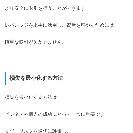
より安全に取引を行うことができます。
レバレッジを上手に活用し、資産を増やすためには、
慎重な取引が欠かせません。
損失を最小化する方法
損失を最小化する方法は、
ビジネスや個人の成功にとって非常に重要です。
まず、リスクを適切に評価し、