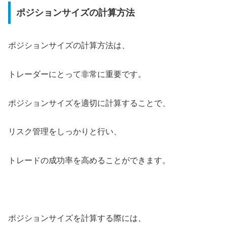
ポジションサイズの計算方法
ポジションサイズの計算方法は、
トレーダーにとって非常に重要です。
ポジションサイズを適切に計算することで、
リスク管理をしっかりと行い、
トレードの成功率を高めることができます。
ポジションサイズを計算する際には、