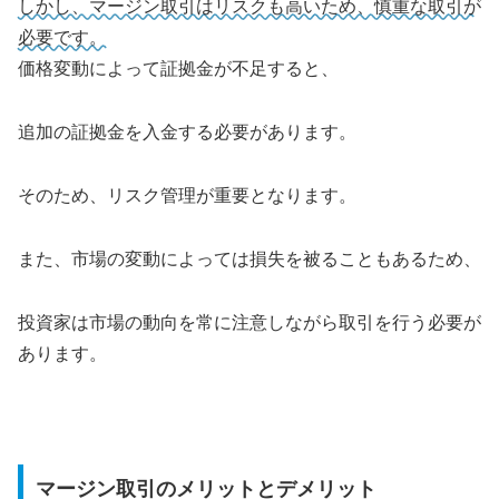
しかし、マージン取引はリスクも高いため、慎重な取引が
必要です。
価格変動によって証拠金が不足すると、
追加の証拠金を入金する必要があります。
そのため、リスク管理が重要となります。
また、市場の変動によっては損失を被ることもあるため、
投資家は市場の動向を常に注意しながら取引を行う必要が
あります。
マージン取引のメリットとデメリット