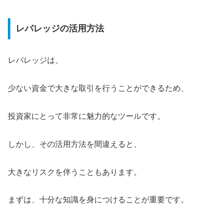
レバレッジの活用方法
レバレッジは、
少ない資金で大きな取引を行うことができるため、
投資家にとって非常に魅力的なツールです。
しかし、その活用方法を間違えると、
大きなリスクを伴うこともあります。
まずは、十分な知識を身につけることが重要です。