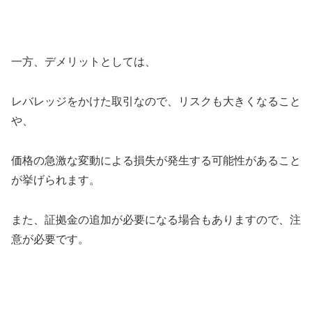
一方、デメリットとしては、
レバレッジをかけた取引なので、リスクも大きくなること
や、
価格の急激な変動による損失が発生する可能性があること
が挙げられます。
また、証拠金の追加が必要になる場合もありますので、注
意が必要です。