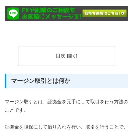
目次
マージン取引とは何か
マージン取引とは、証拠金を元手にして取引を行う方法の
ことです。
証拠金を担保にして借り入れを行い、取引を行うことで、