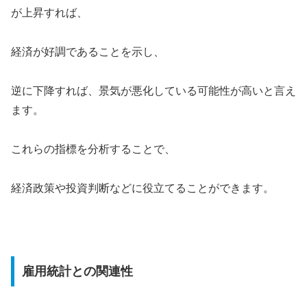
が上昇すれば、
経済が好調であることを示し、
逆に下降すれば、景気が悪化している可能性が高いと言え
ます。
これらの指標を分析することで、
経済政策や投資判断などに役立てることができます。
雇用統計との関連性