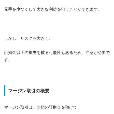
元手を少なくして大きな利益を狙うことができます。
しかし、リスクも大きく、
証拠金以上の損失を被る可能性もあるため、注意が必要で
す。
マージン取引の概要
マージン取引は、少額の証拠金を預けて、