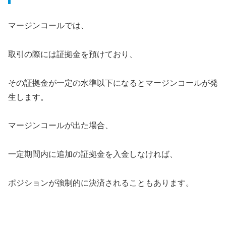
マージンコールでは、
取引の際には証拠金を預けており、
その証拠金が一定の水準以下になるとマージンコールが発
生します。
マージンコールが出た場合、
一定期間内に追加の証拠金を入金しなければ、
ポジションが強制的に決済されることもあります。