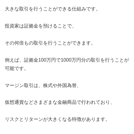
大きな取引を行うことができる仕組みです。
投資家は証拠金を預けることで、
その何倍もの取引を行うことができます。
例えば、証拠金100万円で1000万円分の取引を行うことが
可能です。
マージン取引は、株式や外国為替、
仮想通貨などさまざまな金融商品で行われており、
リスクとリターンが大きくなる特徴があります。