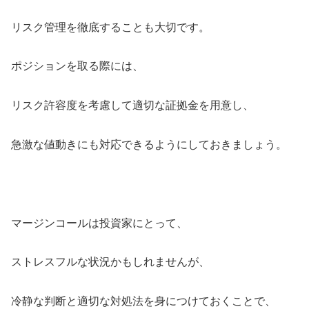
リスク管理を徹底することも大切です。
ポジションを取る際には、
リスク許容度を考慮して適切な証拠金を用意し、
急激な値動きにも対応できるようにしておきましょう。
マージンコールは投資家にとって、
ストレスフルな状況かもしれませんが、
冷静な判断と適切な対処法を身につけておくことで、