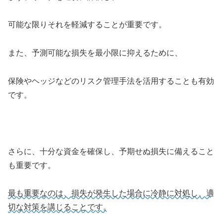
可能な限りそれを軽減することが重要です。
また、予測可能な損失を最小限に抑えるために、
保険やヘッジなどのリスク管理手法を活用することも有効
です。
さらに、十分な資金を確保し、予期せぬ損失に備えること
も重要です。
最も重要なのは、損失が発生した場合に冷静に対処し、適
切な対策を講じることです。