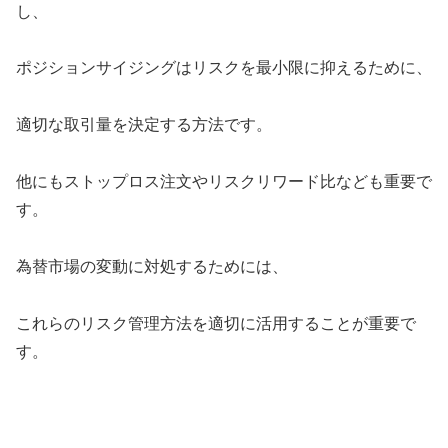
し、
ポジションサイジングはリスクを最小限に抑えるために、
適切な取引量を決定する方法です。
他にもストップロス注文やリスクリワード比なども重要で
す。
為替市場の変動に対処するためには、
これらのリスク管理方法を適切に活用することが重要で
す。