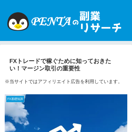
FXトレードで稼ぐために知っておきた
い！マージン取引の重要性
※当サイトではアフィリエイト広告を利用しています。
FX基礎知識