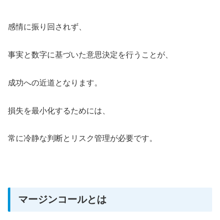
感情に振り回されず、
事実と数字に基づいた意思決定を行うことが、
成功への近道となります。
損失を最小化するためには、
常に冷静な判断とリスク管理が必要です。
マージンコールとは