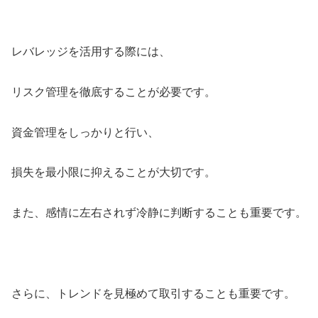
レバレッジを活用する際には、
リスク管理を徹底することが必要です。
資金管理をしっかりと行い、
損失を最小限に抑えることが大切です。
また、感情に左右されず冷静に判断することも重要です。
さらに、トレンドを見極めて取引することも重要です。