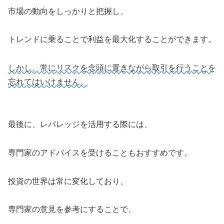
市場の動向をしっかりと把握し、
トレンドに乗ることで利益を最大化することができます。
しかし、常にリスクを念頭に置きながら取引を行うことを
忘れてはいけません。
最後に、レバレッジを活用する際には、
専門家のアドバイスを受けることもおすすめです。
投資の世界は常に変化しており、
専門家の意見を参考にすることで、