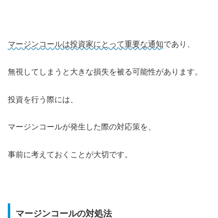
マージンコールは投資家にとって重要な通知
であり、
無視してしまうと大きな損失を被る可能性があります。
投資を行う際には、
マージンコールが発生した際の対応策を、
事前に考えておくことが大切です。
マージンコールの対処法