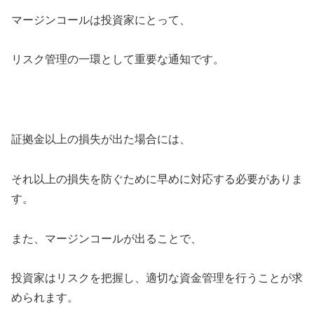
マージンコールは投資家にとって、
リスク管理の一環として重要な通知です。
証拠金以上の損失が出た場合には、
それ以上の損失を防ぐために早めに対応する必要がありま
す。
また、マージンコールが出ることで、
投資家はリスクを把握し、適切な資金管理を行うことが求
められます。