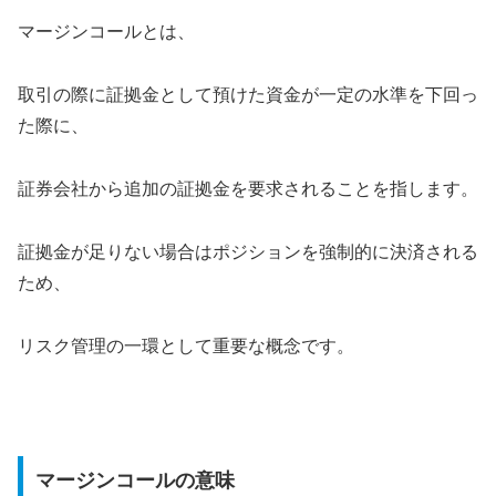
マージンコールとは、
取引の際に証拠金として預けた資金が一定の水準を下回っ
た際に、
証券会社から追加の証拠金を要求されることを指します。
証拠金が足りない場合はポジションを強制的に決済される
ため、
リスク管理の一環として重要な概念です。
マージンコールの意味