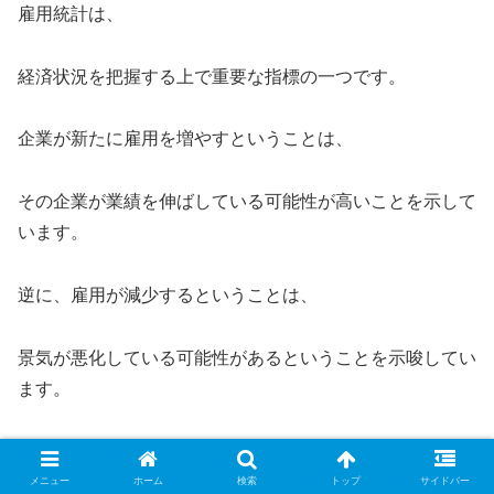
雇用統計は、
経済状況を把握する上で重要な指標の一つです。
企業が新たに雇用を増やすということは、
その企業が業績を伸ばしている可能性が高いことを示して
います。
逆に、雇用が減少するということは、
景気が悪化している可能性があるということを示唆してい
ます。
また、雇用統計は消費者の収入にも影響を与えます。
メニュー
ホーム
検索
トップ
サイドバー