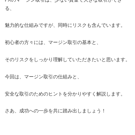
る、
魅力的な仕組みですが、同時にリスクも含んでいます。
初心者の方々には、マージン取引の基本と、
そのリスクをしっかり理解していただきたいと思います。
今回は、マージン取引の仕組みと、
安全な取引のためのヒントを分かりやすく解説します。
さあ、成功への一歩を共に踏み出しましょう！