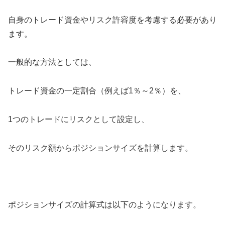
自身のトレード資金やリスク許容度を考慮する必要があり
ます。
一般的な方法としては、
トレード資金の一定割合（例えば1％～2％）を、
1つのトレードにリスクとして設定し、
そのリスク額からポジションサイズを計算します。
ポジションサイズの計算式は以下のようになります。