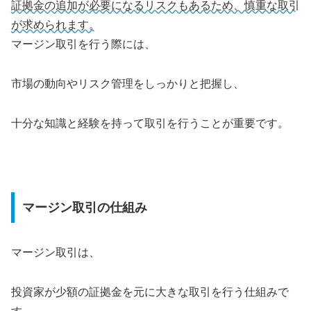
証拠金の追加が必要になるリスクもあるため、慎重な取引
が求められます。
マージン取引を行う際には、
市場の動向やリスク管理をしっかりと把握し、
十分な知識と経験を持って取引を行うことが重要です。
マージン取引の仕組み
マージン取引は、
投資家が少額の証拠金を元に大きな取引を行う仕組みで