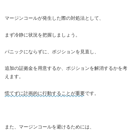
マージンコールが発生した際の対処法として、
まず冷静に状況を把握しましょう。
パニックにならずに、ポジションを見直し、
追加の証拠金を用意するか、ポジションを解消するかを考
えます。
慌てずに計画的に行動することが重要
です。
また、マージンコールを避けるためには、