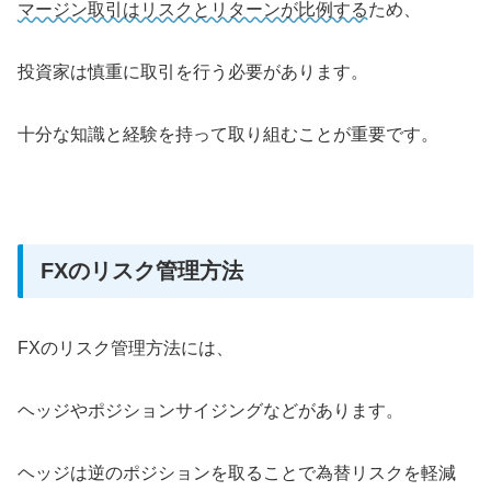
マージン取引はリスクとリターンが比例する
ため、
投資家は慎重に取引を行う必要があります。
十分な知識と経験を持って取り組むことが重要です。
FXのリスク管理方法
FXのリスク管理方法には、
ヘッジやポジションサイジングなどがあります。
ヘッジは逆のポジションを取ることで為替リスクを軽減