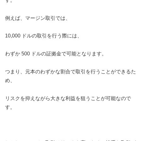
す。
例えば、マージン取引では、
10,000 ドルの取引を行う際には、
わずか 500 ドルの証拠金で可能となります。
つまり、元本のわずかな割合で取引を行うことができるた
め、
リスクを抑えながら大きな利益を狙うことが可能なので
す。