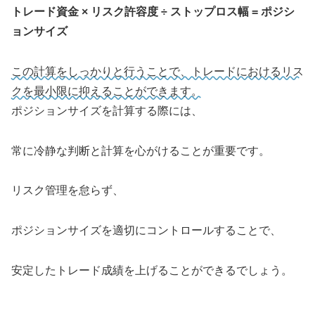
トレード資金 × リスク許容度 ÷ ストップロス幅 = ポジシ
ョンサイズ
この計算をしっかりと行うことで、トレードにおけるリス
クを最小限に抑えることができます。
ポジションサイズを計算する際には、
常に冷静な判断と計算を心がけることが重要です。
リスク管理を怠らず、
ポジションサイズを適切にコントロールすることで、
安定したトレード成績を上げることができるでしょう。