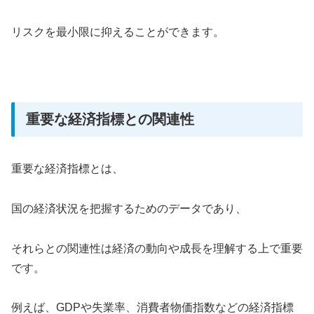
リスクを最小限に抑えることができます。
重要な経済指標との関連性
重要な経済指標とは、
国の経済状況を把握するためのデータであり、
それらとの関連性は経済の動向や成長を理解する上で重要
です。
例えば、GDPや失業率、消費者物価指数などの経済指標