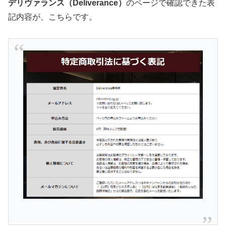
デリヴァランス（Deliverance）
のページで確認できた表
記内容が、こちらです。