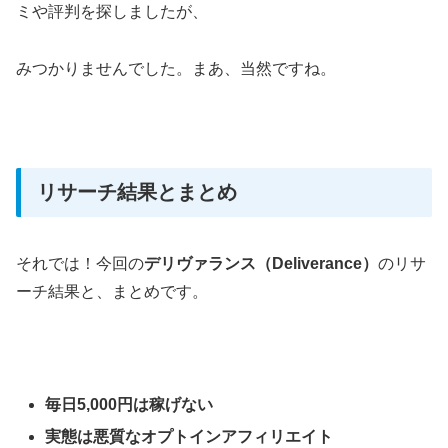
ミや評判を探しましたが、
みつかりませんでした。まあ、当然ですね。
リサーチ結果とまとめ
それでは！今回の
デリヴァランス（Deliverance）
のリサ
ーチ結果と、まとめです。
毎日5,000円は稼げない
実態は悪質なオプトインアフィリエイト