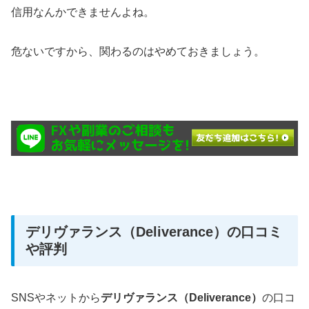
信用なんかできませんよね。
危ないですから、関わるのはやめておきましょう。
デリヴァランス（Deliverance）の口コミ
や評判
SNSやネットから
デリヴァランス（Deliverance）
の口コ