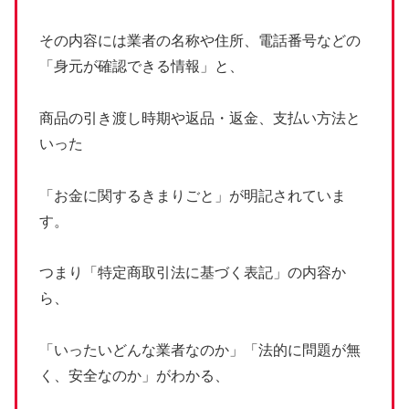
その内容には業者の名称や住所、電話番号などの
「身元が確認できる情報」と、
商品の引き渡し時期や返品・返金、支払い方法と
いった
「お金に関するきまりごと」が明記されていま
す。
つまり「特定商取引法に基づく表記」の内容か
ら、
「いったいどんな業者なのか」「法的に問題が無
く、安全なのか」がわかる、