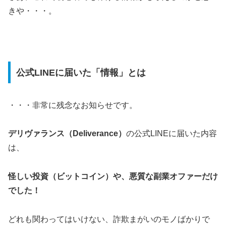
きや・・・。
公式LINEに届いた「情報」とは
・・・非常に残念なお知らせです。
デリヴァランス（Deliverance）
の公式LINEに届いた内容
は、
怪しい投資（ビットコイン）や、悪質な副業オファーだけ
でした！
どれも関わってはいけない、詐欺まがいのモノばかりで