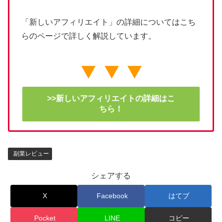
「新しいアフィリエイト」の詳細についてはこち
らのページで詳しく解説しています。
>>新しいアフィリエイトの詳細はこ
ちら！
副業レビュー
シェアする
X
Facebook
はてブ
Pocket
LINE
コピー