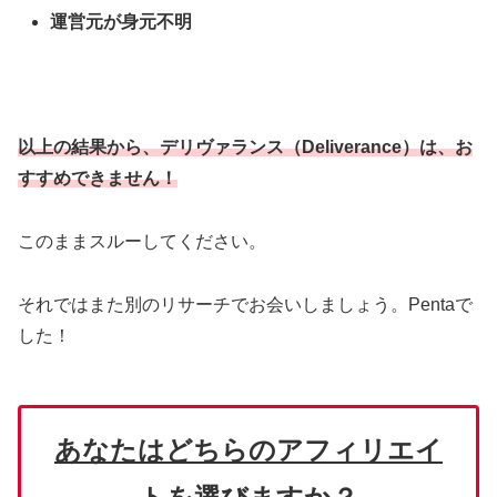
運営元が身元不明
以上の結果から、デリヴァランス（Deliverance）は、お
すすめできません！
このままスルーしてください。
それではまた別のリサーチでお会いしましょう。Pentaで
した！
あなたはどちらのアフィリエイ