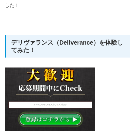
した！
デリヴァランス（Deliverance）を体験し
てみた！