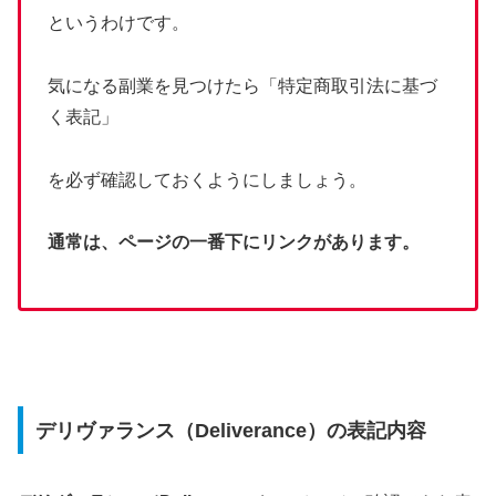
というわけです。
気になる副業を見つけたら「特定商取引法に基づ
く表記」
を必ず確認しておくようにしましょう。
通常は、ページの一番下にリンクがあります。
デリヴァランス（Deliverance）の表記内容