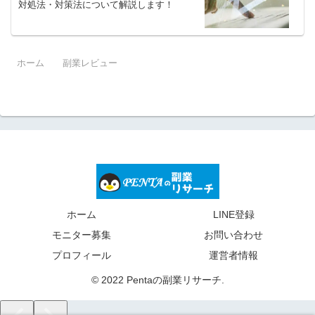
対処法・対策法について解説します！
ホーム
副業レビュー
ホーム
LINE登録
モニター募集
お問い合わせ
プロフィール
運営者情報
© 2022 Pentaの副業リサーチ.