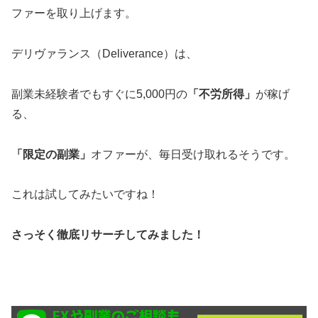
ファーを取り上げます。
デリヴァランス（Deliverance）は、
副業未経験者でもすぐに5,000円の
「不労所得」
が稼げ
る、
「限定の副業」
オファーが、毎日受け取れるそうです。
これは試してみたいですね！
さっそく徹底リサーチしてみました！