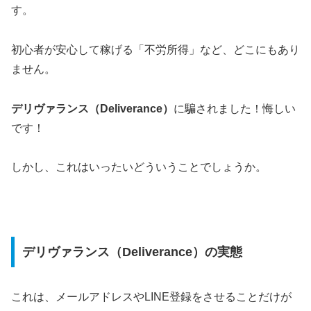
す。
初心者が安心して稼げる「不労所得」など、どこにもあり
ません。
デリヴァランス（Deliverance）
に騙されました！悔しい
です！
しかし、これはいったいどういうことでしょうか。
デリヴァランス（Deliverance）の実態
これは、メールアドレスやLINE登録をさせることだけが