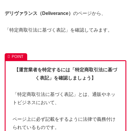
デリヴァランス（Deliverance）
のページから、
「特定商取引法に基づく表記」を確認してみます。
【運営業者を特定するには「特定商取引法に基づ
く表記」を確認しましょう】
「特定商取引法に基づく表記」とは、通販やネッ
トビジネスにおいて、
ページ上に必ず記載をするように法律で義務付け
られているものです。