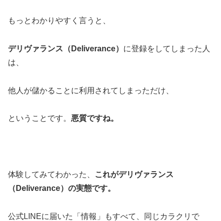
もっとわかりやすく言うと、
デリヴァランス（Deliverance）
に登録をしてしまった人
は、
他人が儲かることに利用されてしまっただけ、
ということです。
悪質ですね。
体験してみてわかった、
これがデリヴァランス
（Deliverance）の実態です。
公式LINEに届いた「情報」もすべて、同じカラクリで