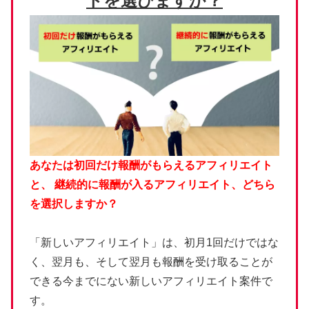
トを選びますか？
あなたは初回だけ報酬がもらえるアフィリエイト
と、
継続的に報酬が入るアフィリエイト、どちら
を選択しますか？
「新しいアフィリエイト」は、初月1回だけではな
く、翌月も、そして翌月も報酬を受け取ることが
できる今までにない新しいアフィリエイト案件で
す。