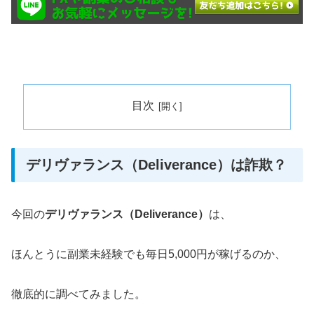
目次
デリヴァランス（Deliverance）は詐欺？
今回の
デリヴァランス（Deliverance）
は、
ほんとうに副業未経験でも毎日5,000円が稼げるのか、
徹底的に調べてみました。