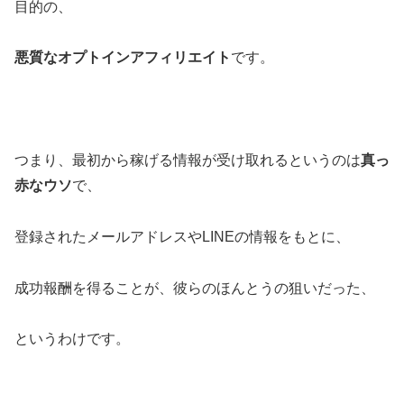
目的の、
悪質なオプトインアフィリエイト
です。
つまり、最初から稼げる情報が受け取れるというのは
真っ
赤なウソ
で、
登録されたメールアドレスやLINEの情報をもとに、
成功報酬を得ることが、彼らのほんとうの狙いだった、
というわけです。