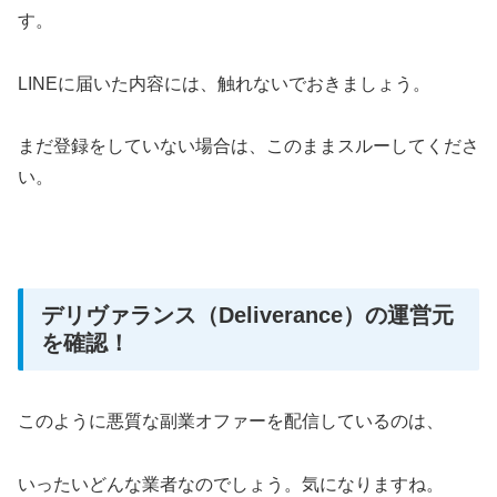
す。
LINEに届いた内容には、触れないでおきましょう。
まだ登録をしていない場合は、このままスルーしてくださ
い。
デリヴァランス（Deliverance）の運営元
を確認！
このように悪質な副業オファーを配信しているのは、
いったいどんな業者なのでしょう。気になりますね。