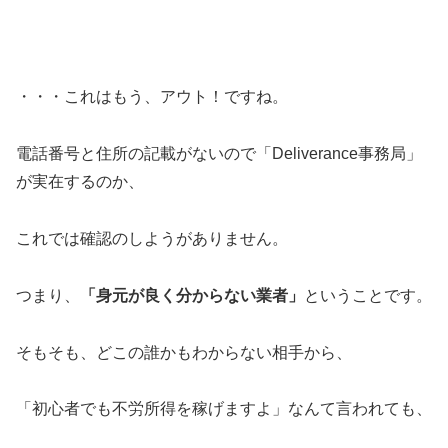
・・・これはもう、アウト！ですね。
電話番号と住所の記載がないので「Deliverance事務局」
が実在するのか、
これでは確認のしようがありません。
つまり、
「身元が良く分からない業者」
ということです。
そもそも、どこの誰かもわからない相手から、
「初心者でも不労所得を稼げますよ」なんて言われても、