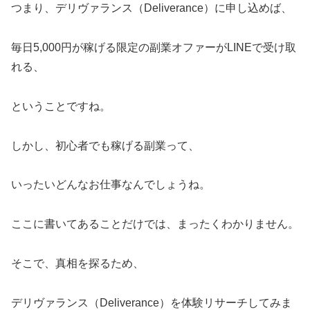
つまり、デリヴァランス（Deliverance）に申し込めば、
毎日5,000円が稼げる限定の副業オファーがLINEで受け取
れる、
ということですね。
しかし、初心者でも稼げる副業って、
いったいどんなお仕事なんでしょうね。
ここに書いてあることだけでは、まったくわかりません。
そこで、真相を探るため、
デリヴァランス（Deliverance）を体験リサーチしてみま