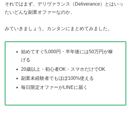
それではまず、デリヴァランス（Deliverance）とはいっ
たいどんな副業オファーなのか、
みていきましょう。カンタンにまとめてみました。
始めてすぐ5,000円・半年後には50万円が稼
げる
20歳以上・初心者OK・スマホだけでOK
副業未経験者でもほぼ100%使える
毎日限定オファーがLINEに届く