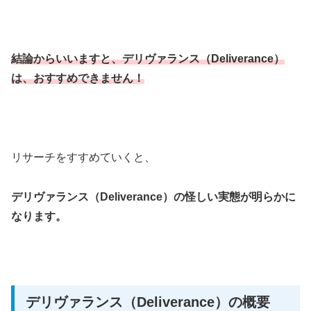
結論からいいますと、デリヴァランス（Deliverance）
は、おすすめできません！
リサーチをすすめていくと、
デリヴァランス（Deliverance）の怪しい実態が明らかに
なります。
デリヴァランス（Deliverance）の概要