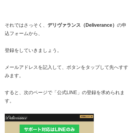
それではさっそく、
デリヴァランス（Deliverance）
の申
込フォームから、
登録をしていきましょう。
メールアドレスを記入して、ボタンをタップして先へすす
みます。
すると、次のページで「公式LINE」の登録を求められま
す。