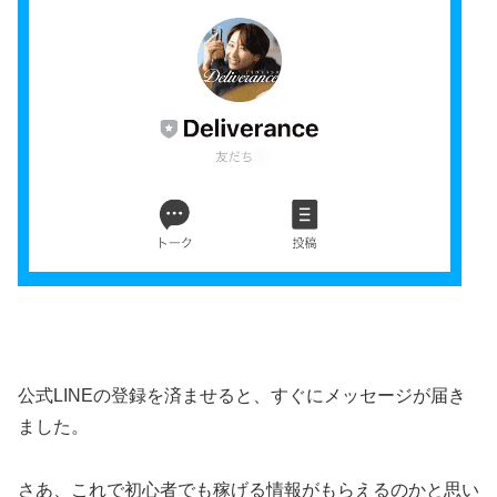
公式LINEの登録を済ませると、すぐにメッセージが届き
ました。
さあ、これで初心者でも稼げる情報がもらえるのかと思い