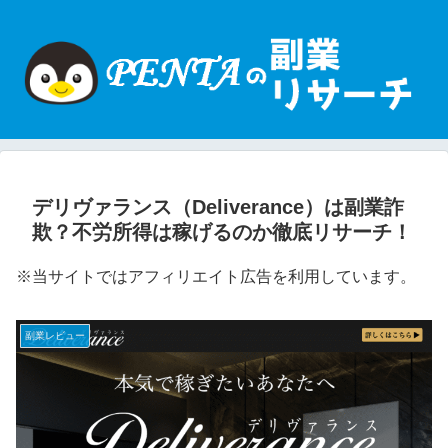
デリヴァランス（Deliverance）は副業詐
欺？不労所得は稼げるのか徹底リサーチ！
※当サイトではアフィリエイト広告を利用しています。
副業レビュー