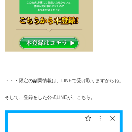
・・・限定の副業情報は、LINEで受け取りますからね。
そして、登録をした公式LINEが、こちら。