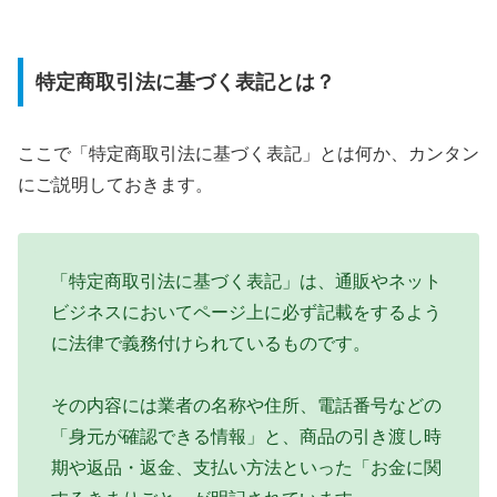
特定商取引法に基づく表記とは？
ここで「特定商取引法に基づく表記」とは何か、カンタン
にご説明しておきます。
「特定商取引法に基づく表記」は、通販やネット
ビジネスにおいてページ上に必ず記載をするよう
に法律で義務付けられているものです。
その内容には業者の名称や住所、電話番号などの
「身元が確認できる情報」と、商品の引き渡し時
期や返品・返金、支払い方法といった「お金に関