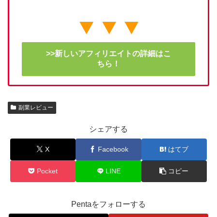
>>新しいアフィリエイトの詳細はこ
ちら！
副業レビュー
シェアする
X
Facebook
はてブ
Pocket
LINE
コピー
Pentaをフォローする