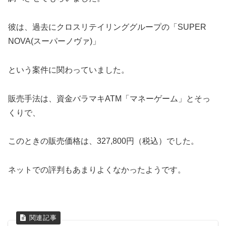
彼は、過去にクロスリテイリンググループの「SUPER
NOVA(スーパーノヴァ)」
という案件に関わっていました。
販売手法は、資金バラマキATM「マネーゲーム」とそっ
くりで、
このときの販売価格は、327,800円（税込）でした。
ネットでの評判もあまりよくなかったようです。