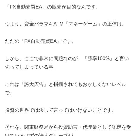
「FX自動売買EA」の販売が目的なんです。
つまり、資金バラマキATM「マネーゲーム」の正体は、
ただの「FX自動売買EA」です。
しかし、ここで非常に問題なのが、「勝率100%」と言い
切ってしまっている事。
これは「誇大広告」と指摘されてもおかしくないレベル
で、
投資の世界では決して言ってはいけないことです。
それを、関東財務局から投資助言・代理業として認定を受
けているはずの法人グループが、