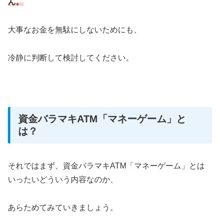
ん。
大事なお金を無駄にしないためにも、
冷静に判断して検討してください。
資金バラマキATM「マネーゲーム」と
は？
それではまず、資金バラマキATM「マネーゲーム」とは
いったいどういう内容なのか、
あらためてみていきましょう。