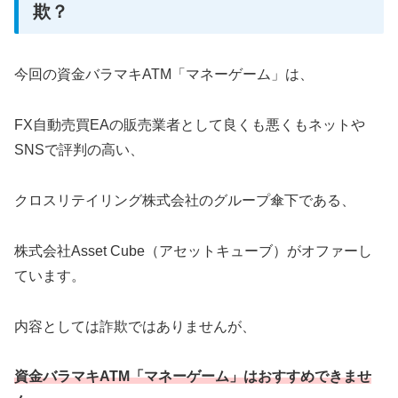
欺？
今回の資金バラマキATM「マネーゲーム」は、
FX自動売買EAの販売業者として良くも悪くもネットや
SNSで評判の高い、
クロスリテイリング株式会社のグループ傘下である、
株式会社Asset Cube（アセットキューブ）がオファーし
ています。
内容としては詐欺ではありませんが、
資金バラマキATM「マネーゲーム」はおすすめできませ