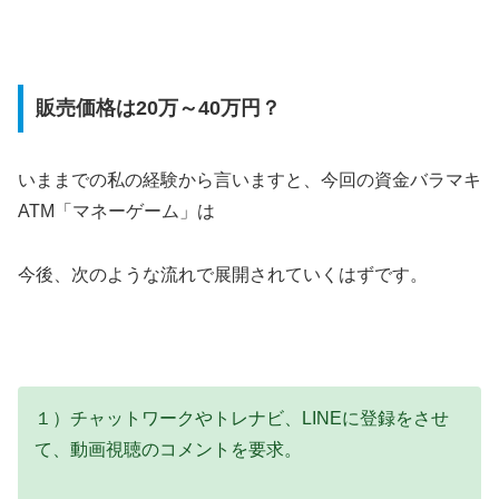
販売価格は20万～40万円？
いままでの私の経験から言いますと、今回の資金バラマキ
ATM「マネーゲーム」は
今後、次のような流れで展開されていくはずです。
１）チャットワークやトレナビ、LINEに登録をさせ
て、動画視聴のコメントを要求。