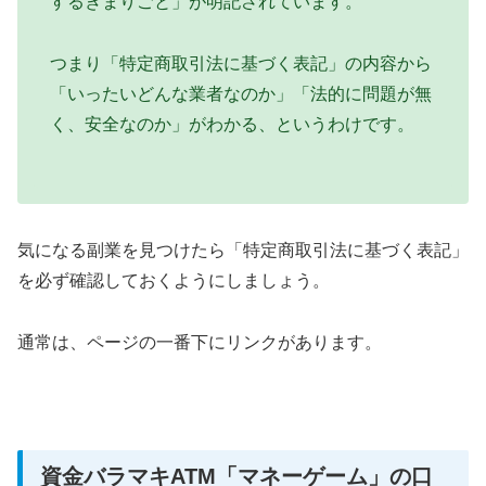
するきまりごと」が明記されています。
つまり「特定商取引法に基づく表記」の内容から
「いったいどんな業者なのか」「法的に問題が無
く、安全なのか」がわかる、というわけです。
気になる副業を見つけたら「特定商取引法に基づく表記」
を必ず確認しておくようにしましょう。
通常は、ページの一番下にリンクがあります。
資金バラマキATM「マネーゲーム」の口