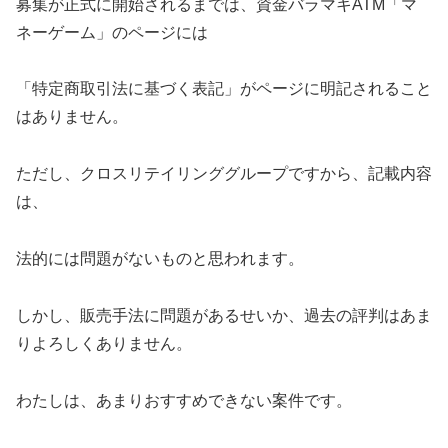
募集が正式に開始されるまでは、資金バラマキATM「マ
ネーゲーム」のページには
「特定商取引法に基づく表記」がページに明記されること
はありません。
ただし、クロスリテイリンググループですから、記載内容
は、
法的には問題がないものと思われます。
しかし、販売手法に問題があるせいか、過去の評判はあま
りよろしくありません。
わたしは、あまりおすすめできない案件です。