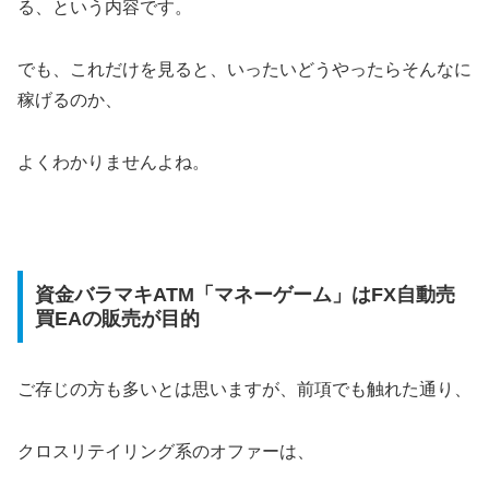
る、という内容です。
でも、これだけを見ると、いったいどうやったらそんなに
稼げるのか、
よくわかりませんよね。
資金バラマキATM「マネーゲーム」はFX自動売
買EAの販売が目的
ご存じの方も多いとは思いますが、前項でも触れた通り、
クロスリテイリング系のオファーは、