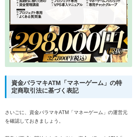
資金バラマキATM「マネーゲーム」の特
定商取引法に基づく表記
さいごに、資金バラマキATM「マネーゲーム」の運営元
を確認しておきましょう。