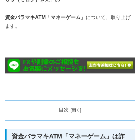
資金バラマキATM「マネーゲーム」
について、取り上げ
ます。
目次
資金バラマキATM「マネーゲーム」は詐