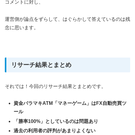
コメントに対し、
運営側が論点をずらして、はぐらかして答えているのは残
念に思います。
リサーチ結果とまとめ
それでは！今回のリサーチ結果とまとめです。
資金バラマキATM「マネーゲーム」はFX自動売買ツ
ール
「勝率100%」としているのは問題あり
過去の利用者の評判があまりよくない