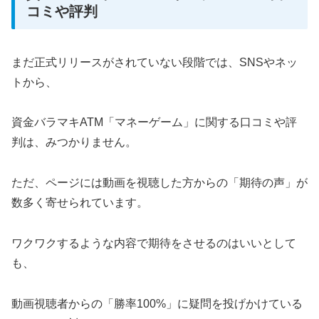
コミや評判
まだ正式リリースがされていない段階では、SNSやネッ
トから、
資金バラマキATM「マネーゲーム」に関する口コミや評
判は、みつかりません。
ただ、ページには動画を視聴した方からの「期待の声」が
数多く寄せられています。
ワクワクするような内容で期待をさせるのはいいとして
も、
動画視聴者からの「勝率100%」に疑問を投げかけている