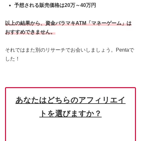
予想される販売価格は20万～40万円
以上の結果から、資金バラマキATM「マネーゲーム」は
おすすめできません。
それではまた別のリサーチでお会いしましょう。Pentaで
した！
あなたはどちらのアフィリエイ
トを選びますか？