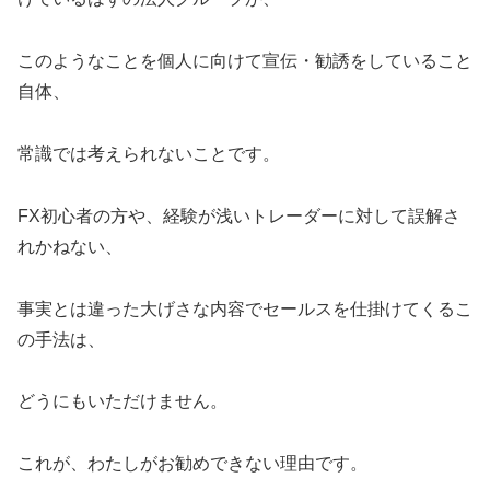
このようなことを個人に向けて宣伝・勧誘をしていること
自体、
常識では考えられないことです。
FX初心者の方や、経験が浅いトレーダーに対して誤解さ
れかねない、
事実とは違った大げさな内容でセールスを仕掛けてくるこ
の手法は、
どうにもいただけません。
これが、わたしがお勧めできない理由です。