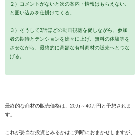
２）コメントがないと次の案内・情報はもらえない、
と囲い込みを仕掛けてくる。
３）そうして3話ほどの動画視聴を促しながら、参加
者の期待とテンションを徐々に上げ、無料の体験等を
させながら、最終的に高額な有料商材の販売へとつな
げる。
最終的な商材の販売価格は、20万～40万円と予想されま
す。
これが妥当な投資とみるかはご判断におまかせしますが、