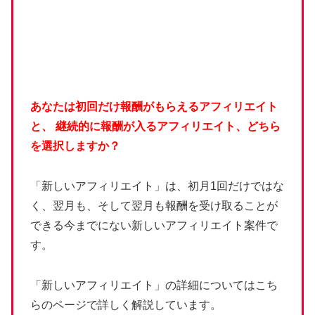
あなたは初回だけ報酬がもらえるアフィリエイト
と、
継続的に報酬が入るアフィリエイト、どちら
を選択しますか？
「新しいアフィリエイト」は、初月1回だけではな
く、翌月も、そして翌月も報酬を受け取ることが
できる今までにない新しいアフィリエイト案件で
す。
「新しいアフィリエイト」の詳細についてはこち
らのページで詳しく解説しています。