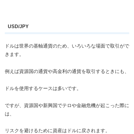
USD/JPY
ドルは世界の基軸通貨のため、いろいろな場面で取引がで
きます。
例えば資源国の通貨や高金利の通貨を取引するときにも、
ドルを使用するケースは多いです。
ですが、資源国や新興国でテロや金融危機が起こった際に
は、
リスクを避けるために資産はドルに戻されます。