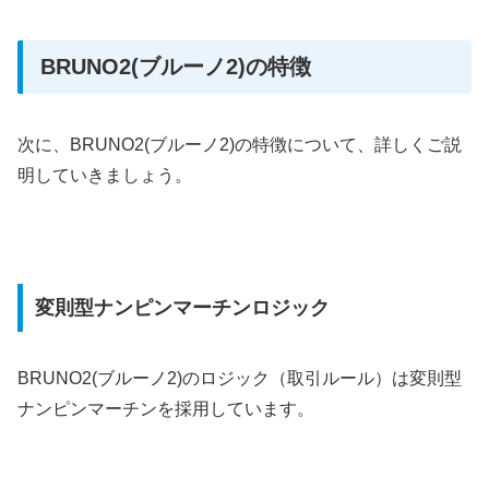
BRUNO2(ブルーノ2)の特徴
次に、BRUNO2(ブルーノ2)の特徴について、詳しくご説
明していきましょう。
変則型ナンピンマーチンロジック
BRUNO2(ブルーノ2)のロジック（取引ルール）は変則型
ナンピンマーチンを採用しています。