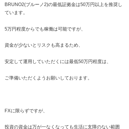
BRUNO2(ブルーノ2)の最低証拠金は50万円以上を推奨し
ています。
5万円程度からでも稼働は可能ですが、
資金が少ないとリスクも高まるため、
安定して運用していただくには最低50万円程度は、
ご準備いただくようお願いしております。
FXに限らずですが、
投資の資金は万が一なくなっても生活に支障のない範囲