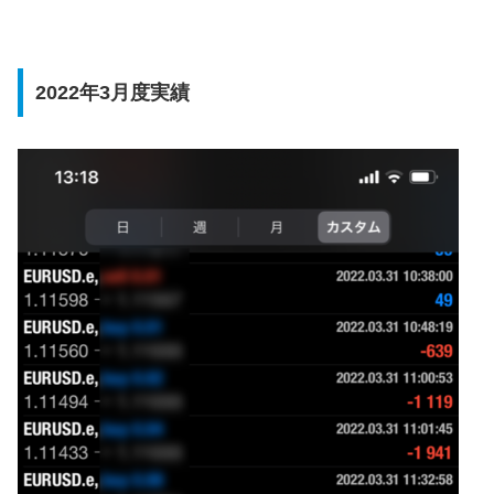
2022年3月度実績