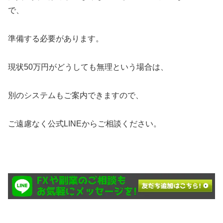
で、
準備する必要があります。
現状50万円がどうしても無理という場合は、
別のシステムもご案内できますので、
ご遠慮なく公式LINEからご相談ください。