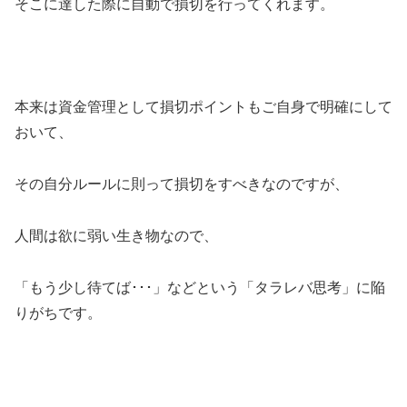
そこに達した際に自動で損切を行ってくれます。
本来は資金管理として損切ポイントもご自身で明確にして
おいて、
その自分ルールに則って損切をすべきなのですが、
人間は欲に弱い生き物なので、
「もう少し待てば･･･」などという「タラレバ思考」に陥
りがちです。