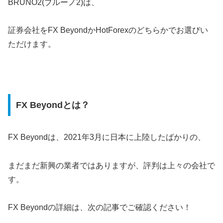
BRUNO2(ブルーノ2)は、
証券会社をFX BeyondかHotForexのどちらかでお選びい
ただけます。
FX Beyondとは？
FX Beyondは、2021年3月に日本に上陸したばかりの、
まだまだ新興の業者ではありますが、評判は上々の会社で
す。
FX Beyondの詳細は、次の記事でご確認ください！