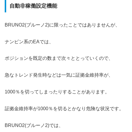
自動非稼働設定機能
BRUNO2(ブルーノ2)に限ったことではありませんが、
ナンピン系のEAでは、
ポジションを既定の数まで次々ととっていくので、
急なトレンド発生時などは一気に証拠金維持率が、
1000％を切ってしまったりすることがあります。
証拠金維持率が1000％を切るとかなり危険な状況です。
BRUNO2(ブルーノ2)では、