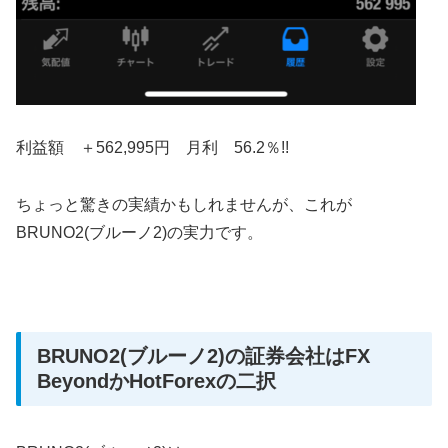
利益額 ＋562,995円 月利 56.2％!!
ちょっと驚きの実績かもしれませんが、これが
BRUNO2(ブルーノ2)の実力です。
BRUNO2(ブルーノ2)の証券会社はFX
BeyondかHotForexの二択