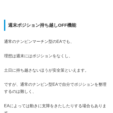
週末ポジション持ち越しOFF機能
通常のナンピンマーチン型のEAでも、
理想は週末にはポジションをなくし、
土日に持ち越さないほうが安全策といえます。
ですが、通常のナンピン型EAで自分でポジションを整理
するのは難しく、
EAによっては動きに支障をきたしたりする場合もありま
す。