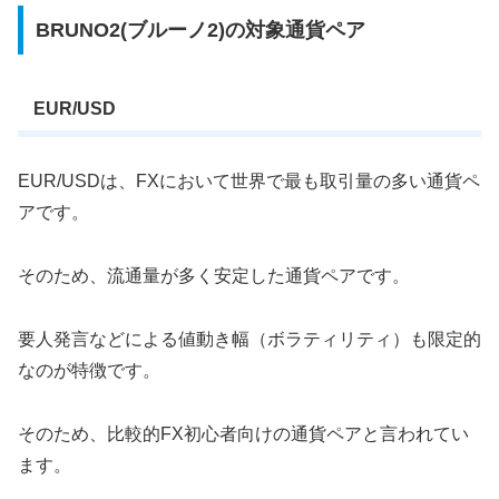
BRUNO2(ブルーノ2)の対象通貨ペア
EUR/USD
EUR/USDは、FXにおいて世界で最も取引量の多い通貨ペ
アです。
そのため、流通量が多く安定した通貨ペアです。
要人発言などによる値動き幅（ボラティリティ）も限定的
なのが特徴です。
そのため、比較的FX初心者向けの通貨ペアと言われてい
ます。