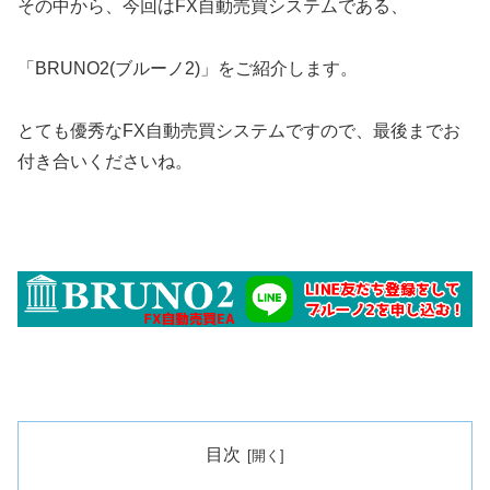
その中から、今回はFX自動売買システムである、
「BRUNO2(ブルーノ2)」をご紹介します。
とても優秀なFX自動売買システムですので、最後までお
付き合いくださいね。
目次