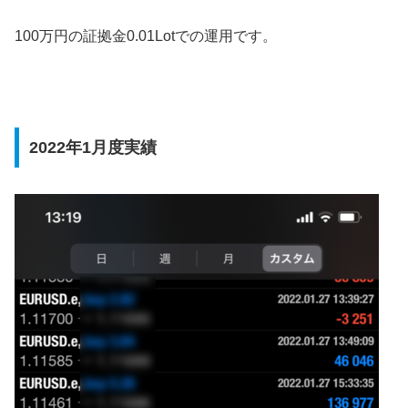
100万円の証拠金0.01Lotでの運用です。
2022年1月度実績