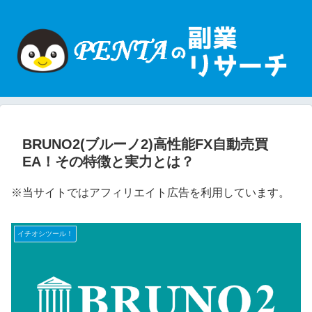
BRUNO2(ブルーノ2)高性能FX自動売買
EA！その特徴と実力とは？
※当サイトではアフィリエイト広告を利用しています。
イチオシツール！