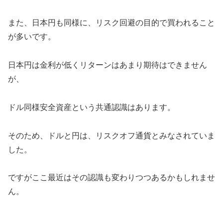
また、日本円も同様に、リスク回避の目的で買われること
が多いです。
日本円は金利が低くリターンはあまり期待はできません
が、
ドル同様安全資産という共通認識はあります。
そのため、ドルと円は、リスクオフ通貨とみなされていま
した。
ですがここ最近はその認識も変わりつつあるかもしれませ
ん。