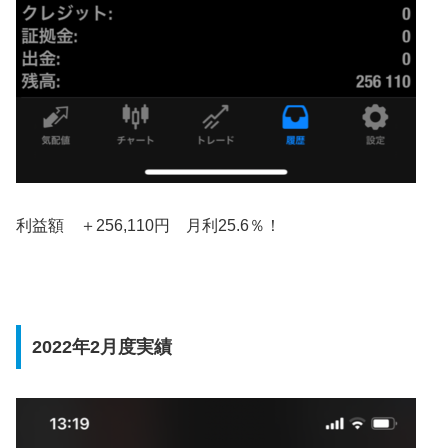
利益額 ＋256,110円 月利25.6％！
2022年2月度実績