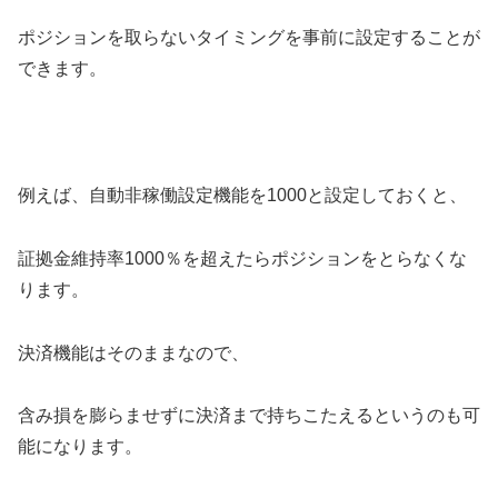
ポジションを取らないタイミングを事前に設定することが
できます。
例えば、自動非稼働設定機能を1000と設定しておくと、
証拠金維持率1000％を超えたらポジションをとらなくな
ります。
決済機能はそのままなので、
含み損を膨らませずに決済まで持ちこたえるというのも可
能になります。