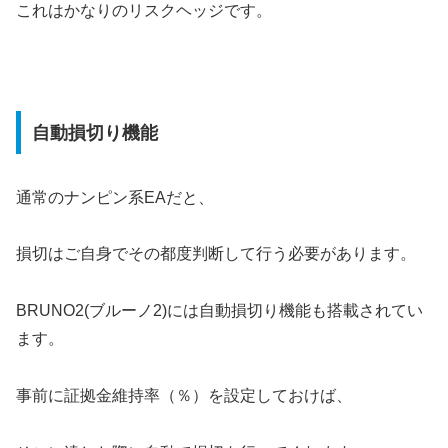
これはかなりのリスクヘッジです。
自動損切り機能
通常のナンピン系EAだと、
損切はご自身でその都度判断して行う必要があります。
BRUNO2(ブルーノ2)には自動損切り機能も搭載されてい
ます。
事前に証拠金維持率（％）を設定しておけば、