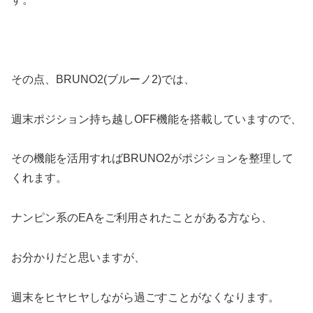
その点、BRUNO2(ブルーノ2)では、
週末ポジション持ち越しOFF機能を搭載していますので、
その機能を活用すればBRUNO2がポジションを整理して
くれます。
ナンピン系のEAをご利用されたことがある方なら、
お分かりだと思いますが、
週末をヒヤヒヤしながら過ごすことがなくなります。