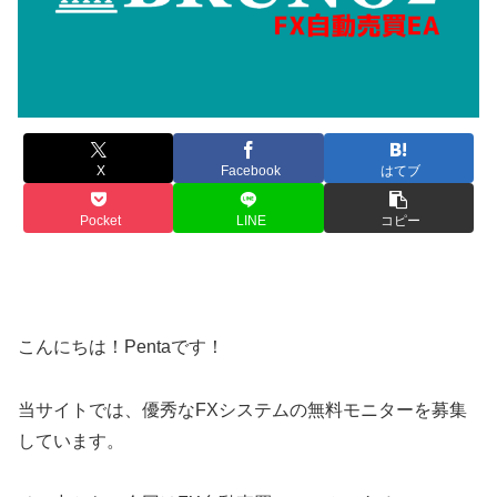
X
Facebook
はてブ
Pocket
LINE
コピー
こんにちは！Pentaです！
当サイトでは、優秀なFXシステムの無料モニターを募集
しています。