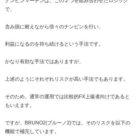
ナンピンマーチンは、この２つを組み合わせたロジック
で、
含み損に耐えながら倍々のナンピンを行い、
利益になるのを待ち続けるという手法です。
かなり有効な手法ではありますが、
上述のようにそれぞれリスクが高い手法でもあります。
そのため、通常の運用では比較的FX上級者向けであると
もいえます。
ですが、BRUNO2(ブルーノ2)では、そのリスクを以下の
機能で補完しています。