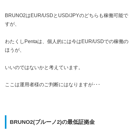
BRUNO2はEUR/USDとUSD/JPYのどちらも稼働可能で
すが、
わたくしPentaは、個人的には今はEUR/USDでの稼働の
ほうが、
いいのではないかと考えています。
ここは運用者様のご判断にはなりますが･･･
BRUNO2(ブルーノ2)の最低証拠金