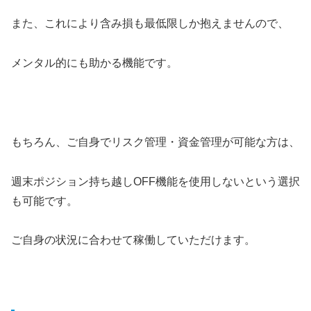
また、これにより含み損も最低限しか抱えませんので、
メンタル的にも助かる機能です。
もちろん、ご自身でリスク管理・資金管理が可能な方は、
週末ポジション持ち越しOFF機能を使用しないという選択
も可能です。
ご自身の状況に合わせて稼働していただけます。