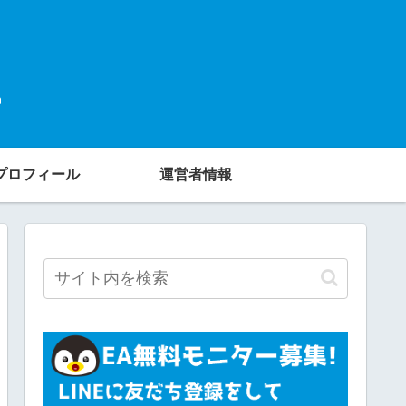
プロフィール
運営者情報