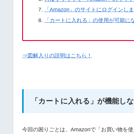
「Amazon」のサイトにログインし
「カートに入れる」の使用が可能に
⇒図解入りの説明はこちら！
「カートに入れる」が機能しな
今回の困りごとは、Amazonで「お買い物を