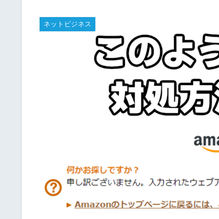
ネットビジネス