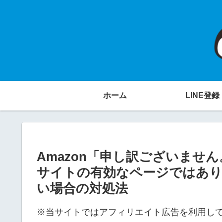
ホーム
LINE登録
Amazon「申し訳ございませ
サイトの有効なページではあり
い場合の対処法
※当サイトではアフィリエイト広告を利用し