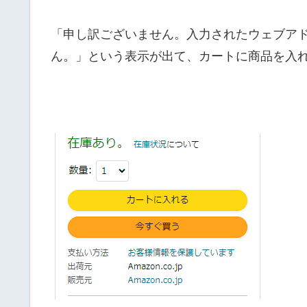
「申し訳ございません。入力されたウェブア
ん。」という表示が出て、カートに商品を入