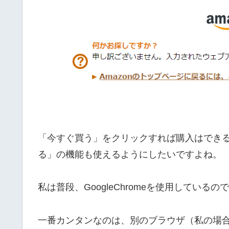
「今すぐ買う」をクリックすれば購入はでき
る」の機能も使えるようにしたいですよね。
私は普段、GoogleChromeを使用してい
一番カンタンなのは、別のブラウザ（私の場合