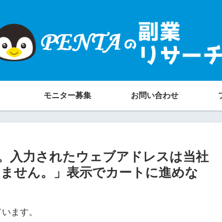
モニター募集
お問い合わせ
ん。入力されたウェブアドレスは当社
ません。」表示でカートに進めな
ています。