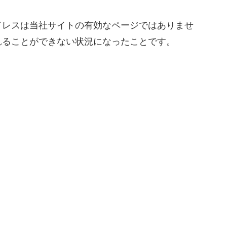
ドレスは当社サイトの有効なページではありませ
れることができない状況になったことです。