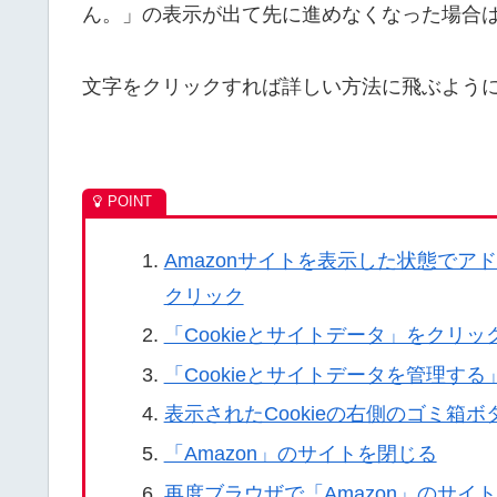
ん。」の表示が出て先に進めなくなった場合
文字をクリックすれば詳しい方法に飛ぶよう
Amazonサイトを表示した状態でア
クリック
「Cookieとサイトデータ」をクリッ
「Cookieとサイトデータを管理す
表示されたCookieの右側のゴミ箱
「Amazon」のサイトを閉じる
再度ブラウザで「Amazon」のサイ