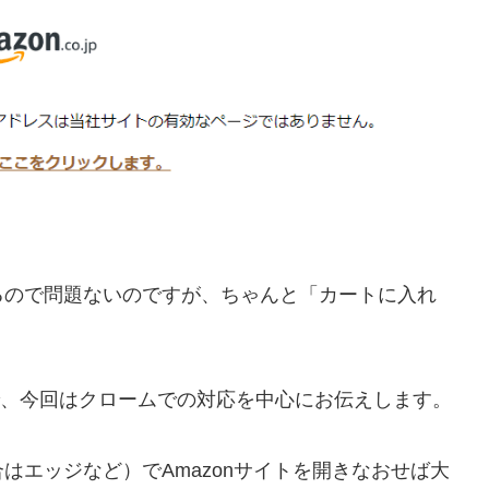
るので問題ないのですが、ちゃんと「カートに入れ
るので、今回はクロームでの対応を中心にお伝えします。
はエッジなど）でAmazonサイトを開きなおせば大