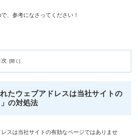
ので、参考になさってください！
目次
されたウェブアドレスは当社サイトの
。」の対処法
ドレスは当社サイトの有効なページではありませ