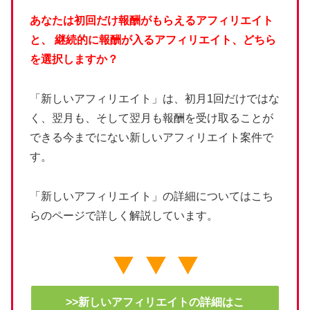
あなたは初回だけ報酬がもらえるアフィリエイト
と、
継続的に報酬が入るアフィリエイト、どちら
を選択しますか？
「新しいアフィリエイト」は、初月1回だけではな
く、翌月も、そして翌月も報酬を受け取ることが
できる今までにない新しいアフィリエイト案件で
す。
「新しいアフィリエイト」の詳細についてはこち
らのページで詳しく解説しています。
>>新しいアフィリエイトの詳細はこ