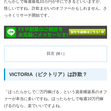
たらかしで毎週最低10万円が手にできるといいますが、
怪しいですね。詐欺まがいのオファーかもしれません。さ
っそくリサーチ開始です。
目次
VICTORIA（ビクトリア）は詐欺？
「ほったらかしで〇万円稼げる」という資産構築系のオフ
ァーが本当に多いですね。ほったらかしで毎週10万円稼
げるのなら、楽でいいですよね。