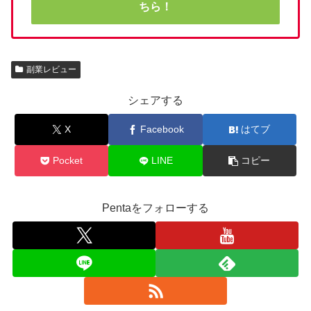
ちら！
副業レビュー
シェアする
X
Facebook
はてブ
Pocket
LINE
コピー
Pentaをフォローする