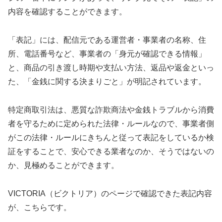
内容を確認することができます。
「表記」には、配信元である運営者・事業者の名称、住
所、電話番号など、事業者の「身元が確認できる情報」
と、商品の引き渡し時期や支払い方法、返品や返金といっ
た、「金銭に関する決まりごと」が明記されています。
特定商取引法は、悪質な詐欺商法や金銭トラブルから消費
者を守るために定められた法律・ルールなので、事業者側
がこの法律・ルールにきちんと従って表記をしているか検
証をすることで、安心できる業者なのか、そうではないの
か、見極めることができます。
VICTORIA（ビクトリア）のページで確認できた表記内容
が、こちらです。