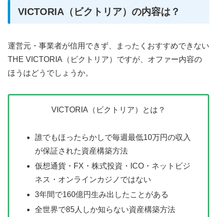
VICTORIA（ビクトリア）の内容は？
運営元・事業者が信用できず、まったくおすすめできない
THE VICTORIA（ビクトリア）ですが、オファー内容の
ほうはどうでしょうか。
VICTORIA（ビクトリア）とは？
誰でもほったらかしで毎週最低10万円の収入
が保証された資産構築方法
仮想通貨・FX・株式投資・ICO・ネットビジ
ネス・オンラインカジノではない
3年間で160億円生み出したことがある
全世界で85人しか知らない資産構築方法