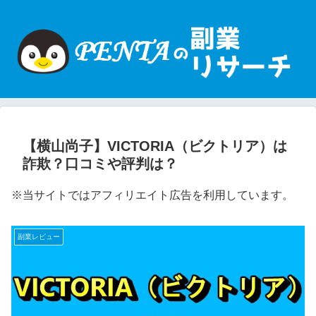
【横山尚子】VICTORIA（ビクトリア）は
詐欺？口コミや評判は？
※当サイトではアフィリエイト広告を利用しています。
副業レビュー