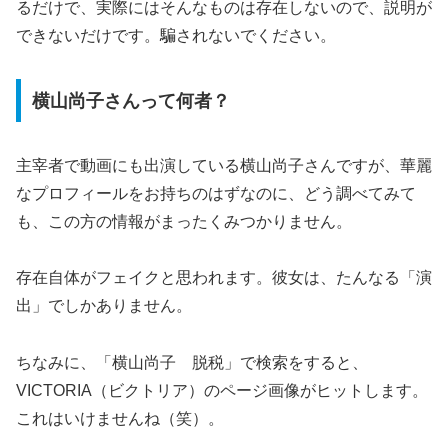
るだけで、実際にはそんなものは存在しないので、説明が
できないだけです。騙されないでください。
横山尚子さんって何者？
主宰者で動画にも出演している横山尚子さんですが、華麗
なプロフィールをお持ちのはずなのに、どう調べてみて
も、この方の情報がまったくみつかりません。
存在自体がフェイクと思われます。彼女は、たんなる「演
出」でしかありません。
ちなみに、「横山尚子 脱税」で検索をすると、
VICTORIA（ビクトリア）のページ画像がヒットします。
これはいけませんね（笑）。