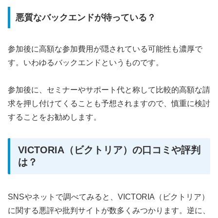
悪質なバックエンドが待っている？
参加後に高額な参加費用が隠されている可能性も濃厚で
す。いわゆるバックエンドというものです。
参加後に、セミナーやサポート代と称して比較的高額な請
求を押し付けてくることも予想されますので、慎重に検討
することをお勧めします。
VICTORIA（ビクトリア）の口コミや評判
は？
SNSやネットで調べてみると、VICTORIA（ビクトリア）
に関する悪評や批判サイトが数多くみつかります。逆に、