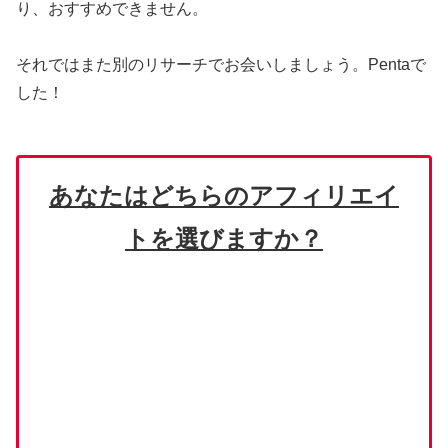
り、おすすめできません。
それではまた別のリサーチでお会いしましょう。Pentaで
した！
あなたはどちらのアフィリエイ
トを選びますか？