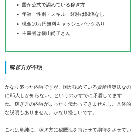
国が公式で認めている稼ぎ方
年齢・性別・スキル・経験は関係なし
現金10万円無料キャッシュバックあり
主宰者は横山尚子さん
稼ぎ方が不明
かなり盛った内容ですが、国が認めている資産構築法なの
に85人しか知らない、というのがすでに矛盾してます
ね。稼ぎ方の内容がまったく伝わってきませんし、具体的
な説明もありません。かなり怪しいです。
これは単純に、稼ぎ方に秘匿性を持たせて期待をさせてい