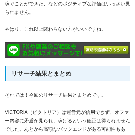
稼ぐことができた、などのポジティブな評価はいっさい見
られません。
やはり、これ以上関わらない方がいいですね。
リサーチ結果とまとめ
それでは！今回のリサーチ結果とまとめです。
VICTORIA（ビクトリア）は運営元が信用できず、オファ
ー内容に矛盾が見られ、稼げるという確証は得られません
でした。あとから高額なバックエンドがある可能性もあ