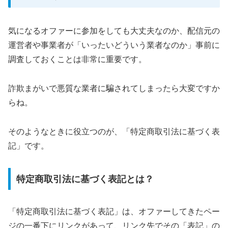
気になるオファーに参加をしても大丈夫なのか、配信元の
運営者や事業者が「いったいどういう業者なのか」事前に
調査しておくことは非常に重要です。
詐欺まがいで悪質な業者に騙されてしまったら大変ですか
らね。
そのようなときに役立つのが、「特定商取引法に基づく表
記」です。
特定商取引法に基づく表記とは？
「特定商取引法に基づく表記」は、オファーしてきたペー
ジの一番下にリンクがあって、リンク先でその「表記」の