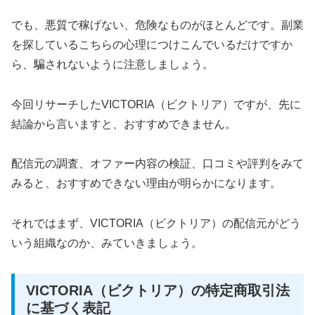
でも、悪質で稼げない、危険なものがほとんどです。副業
を探しているこちらの心理につけこんでいるだけですか
ら、騙されないように注意しましょう。
今回リサーチしたVICTORIA（ビクトリア）ですが、先に
結論から言いますと、おすすめできません。
配信元の調査、オファー内容の検証、口コミや評判をみて
みると、おすすめできない理由が明らかになります。
それではまず、VICTORIA（ビクトリア）の配信元がどう
いう組織なのか、みていきましょう。
VICTORIA（ビクトリア）の特定商取引法
に基づく表記