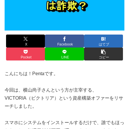
X
Facebook
はてブ
Pocket
LINE
コピー
こんにちは！Pentaです。
今回は、横山尚子さんという方が主宰する、
VICTORIA（ビクトリア）という資産構築オファーをリサ
ーチしました。
スマホにシステムをインストールするだけで、誰でもほっ