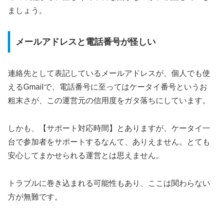
ましょう。
メールアドレスと電話番号が怪しい
連絡先として表記しているメールアドレスが、個人でも使
えるGmailで、電話番号に至ってはケータイ番号というお
粗末さが、この運営元の信用度をガタ落ちにしています。
しかも、【サポート対応時間】とありますが、ケータイ一
台で参加者をサポートするなんて、ありえません。とても
安心してまかせられる運営とは思えません。
トラブルに巻き込まれる可能性もあり、ここは関わらない
方が無難です。