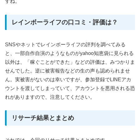
すね。
レインボーライフの口コミ・評価は？
SNSやネットでレインボーライフの評判を調べてみる
と、一部自作自演のようなものがyahoo知恵袋に見られる
以外は、「稼ぐことができた」などの評価は、みつかりま
せんでした。逆に被害報告などの生の声も認められませ
ん。実被害がないのは幸いですが、参加登録でLINEアカ
ウントを渡してしまっていて、アカウントを悪用される恐
れがありますので、注意してください。
リサーチ結果とまとめ