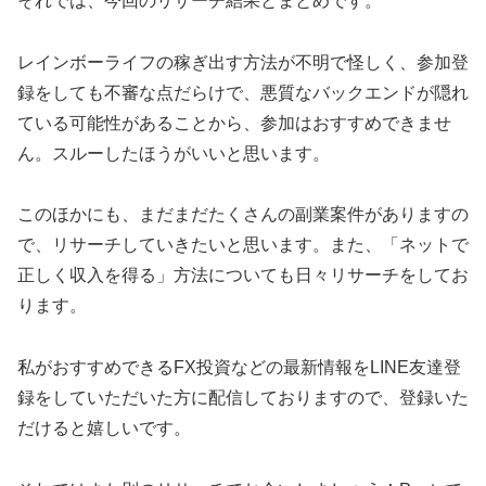
それでは、今回のリサーチ結果とまとめです。
レインボーライフの稼ぎ出す方法が不明で怪しく、参加登
録をしても不審な点だらけで、悪質なバックエンドが隠れ
ている可能性があることから、参加はおすすめできませ
ん。スルーしたほうがいいと思います。
このほかにも、まだまだたくさんの副業案件がありますの
で、リサーチしていきたいと思います。また、「ネットで
正しく収入を得る」方法についても日々リサーチをしてお
ります。
私がおすすめできるFX投資などの最新情報をLINE友達登
録をしていただいた方に配信しておりますので、登録いた
だけると嬉しいです。