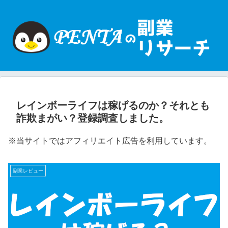
レインボーライフは稼げるのか？それとも
詐欺まがい？登録調査しました。
※当サイトではアフィリエイト広告を利用しています。
副業レビュー