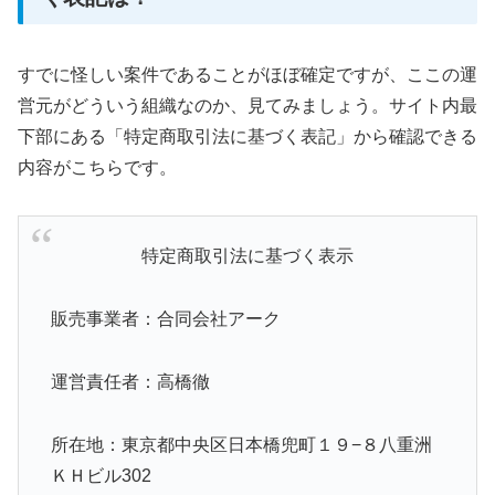
すでに怪しい案件であることがほぼ確定ですが、ここの運
営元がどういう組織なのか、見てみましょう。サイト内最
下部にある「特定商取引法に基づく表記」から確認できる
内容がこちらです。
特定商取引法に基づく表示
販売事業者：合同会社アーク
運営責任者：高橋徹
所在地：東京都中央区日本橋兜町１９−８八重洲
ＫＨビル302