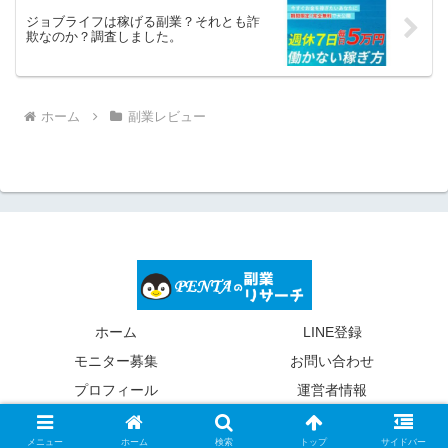
ジョブライフは稼げる副業？それとも詐
欺なのか？調査しました。
ホーム
副業レビュー
ホーム
LINE登録
モニター募集
お問い合わせ
プロフィール
運営者情報
© 2022 Pentaの副業リサーチ.
メニュー
ホーム
検索
トップ
サイドバー