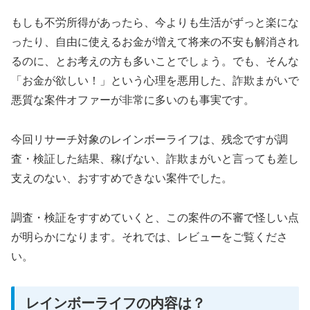
もしも不労所得があったら、今よりも生活がずっと楽にな
ったり、自由に使えるお金が増えて将来の不安も解消され
るのに、とお考えの方も多いことでしょう。でも、そんな
「お金が欲しい！」という心理を悪用した、詐欺まがいで
悪質な案件オファーが非常に多いのも事実です。
今回リサーチ対象のレインボーライフは、残念ですが調
査・検証した結果、稼げない、詐欺まがいと言っても差し
支えのない、おすすめできない案件でした。
調査・検証をすすめていくと、この案件の不審で怪しい点
が明らかになります。それでは、レビューをご覧くださ
い。
レインボーライフの内容は？