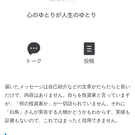
届いたメッセージは自己紹介などの文章がだらだらと長い
だけで、内容はありません。自らを投資家と言っています
が、「何の投資家か」が一切語られていません。それに
「白鳥」さんが実在する人物かどうかもわからず、実績も
証拠もないので、これではまったく信用できません。