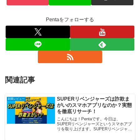
Pentaをフォローする
関連記事
SUPERリベンジャーズは詐欺ま
副業レビュー
がいのスマホアプリなのか？実態
を徹底リサーチ！
こんにちは！Pentaです。今日は、
SUPERリベンジャーズというスマホアプ
リを取り上げます。SUPERリベンジャー
ズは、毎日36,500円がもらえるといいま
すが、真相はどうなんでしょうか。さっ