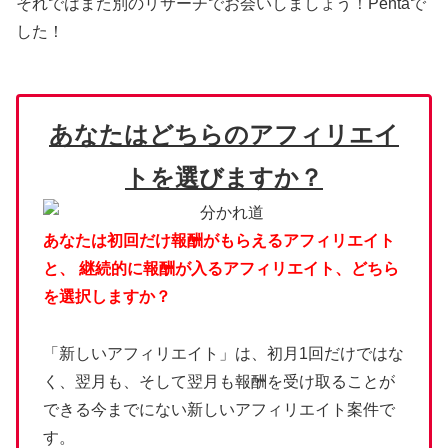
それではまた別のリサーチでお会いしましょう！Pentaで
した！
あなたはどちらのアフィリエイ
トを選びますか？
あなたは初回だけ報酬がもらえるアフィリエイト
と、
継続的に報酬が入るアフィリエイト、どちら
を選択しますか？
「新しいアフィリエイト」は、初月1回だけではな
く、翌月も、そして翌月も報酬を受け取ることが
できる今までにない新しいアフィリエイト案件で
す。