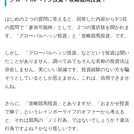
はじめの２つの質問に答えると、回答した内容から3つ目
の質問で「参加可能枠」として、２つの選択肢を聞かれま
す。「グローバルヘッジ投資」と「攻略競馬投資」です。
しかし、「グローバルヘッジ投資」などという投資は聞い
たことがありません。調べてみてもそんな名称の投資法は
存在しません。実にいい加減です。投資経験のない方を騙
そうとしているとしか思えません。これは、信用できませ
んね。
さらに、「攻略競馬投資」とありますが、「おまかせ投資
で稼ぐ」というレインボーライフのオファーから考える
と、それは競馬の「ノミ行為」ではないでしょうか？違法
行為ですよね？かなり怪しいです。