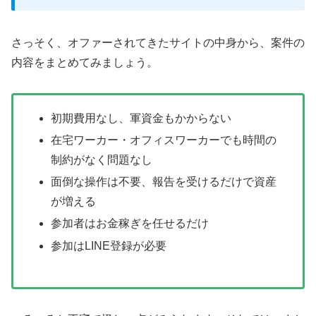
さっそく、オファーされてきたサイトの中身から、案件の
内容をまとめてみましょう。
初期費用なし、軍資金もかからない
在宅ワーカー・オフィスワーカーでも時間の
制約がなく問題なし
面倒な操作は不要、報告を受けるだけで資産
が増える
参加者はお金稼ぎを任せるだけ
参加はLINE登録が必要