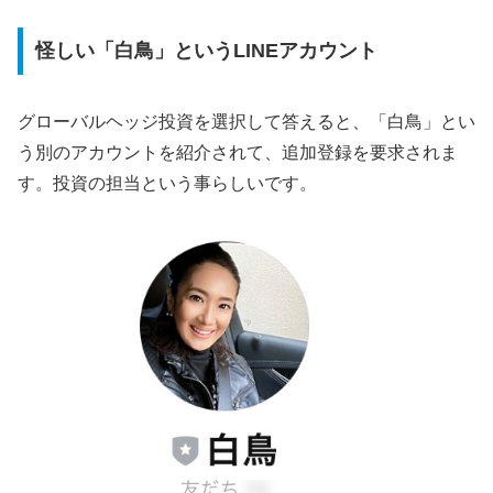
怪しい「白鳥」というLINEアカウント
グローバルヘッジ投資を選択して答えると、「白鳥」とい
う別のアカウントを紹介されて、追加登録を要求されま
す。投資の担当という事らしいです。