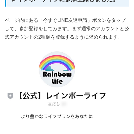
ページ内にある「今すぐLINE友達申請」ボタンをタップ
して、参加登録をしてみます。まず通常のアカウントと公
式アカウントの2種類を登録するように求められます。