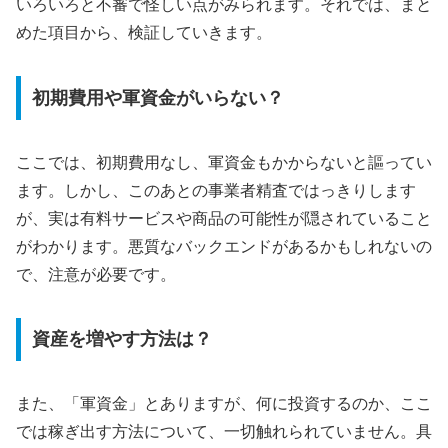
いろいろと不審で怪しい点がみられます。それでは、まと
めた項目から、検証していきます。
初期費用や軍資金がいらない？
ここでは、初期費用なし、軍資金もかからないと謳ってい
ます。しかし、このあとの事業者精査ではっきりします
が、実は有料サービスや商品の可能性が隠されていること
がわかります。悪質なバックエンドがあるかもしれないの
で、注意が必要です。
資産を増やす方法は？
また、「軍資金」とありますが、何に投資するのか、ここ
では稼ぎ出す方法について、一切触れられていません。具