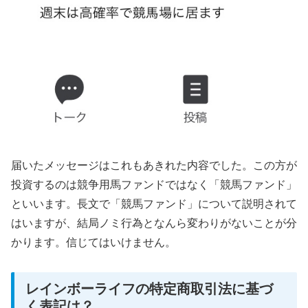
届いたメッセージはこれもあきれた内容でした。この方が
投資するのは競争用馬ファンドではなく「競馬ファンド」
といいます。長文で「競馬ファンド」について説明されて
はいますが、結局ノミ行為となんら変わりがないことが分
かります。信じてはいけません。
レインボーライフの特定商取引法に基づ
く表記は？