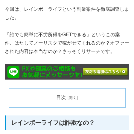
今回は、レインボーライフという副業案件を徹底調査しま
した。
「誰でも簡単に不労所得をGETできる」というこの案
件、はたしてノーリスクで稼がせてくれるのか？オファー
された内容は本当なのか？さっそくリサーチです。
目次
レインボーライフは詐欺なの？