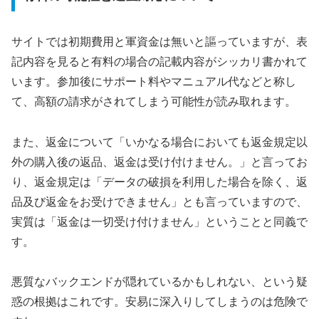
サイトでは初期費用と軍資金は無いと謳っていますが、表
記内容を見ると有料の場合の記載内容がシッカリ書かれて
います。参加後にサポート料やマニュアル代などと称し
て、高額の請求がされてしまう可能性が読み取れます。
また、返金について「いかなる場合においても返金規定以
外の購入後の返品、返金は受け付けません。」と言ってお
り、返金規定は「データの破損を利用した場合を除く、返
品及び返金をお受けできません」とも言っていますので、
実質は「返金は一切受け付けません」ということと同義で
す。
悪質なバックエンドが隠れているかもしれない、という疑
惑の根拠はこれです。安易に深入りしてしまうのは危険で