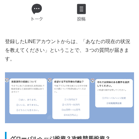
登録したLINEアカウントからは、「あなたの現在の状況
を教えてください」ということで、３つの質問が届きま
す。
グローバルヘッジ投資？攻略競馬投資？