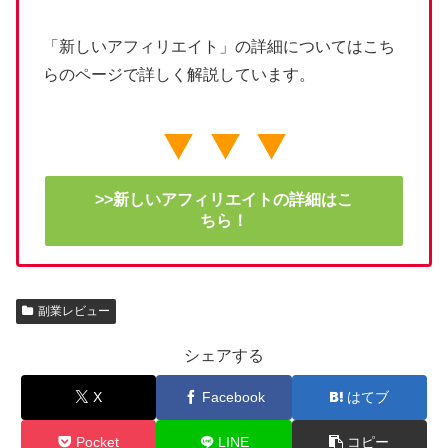
「新しいアフィリエイト」の詳細についてはこち
らのページで詳しく解説しています。
>>新しいアフィリエイトの詳細はこ
ちら！
副業レビュー
シェアする
X
Facebook
はてブ
Pocket
LINE
コピー