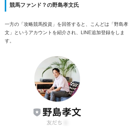
競馬ファンド？の野島孝文氏
一方の「攻略競馬投資」を回答すると、こんどは「野島孝
文」というアカウントを紹介され、LINE追加登録をしま
す。