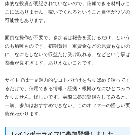
体的な投資が明記されていないので、信頼できる材料がこ
こにはありません。稼いでくれるということ自体がウソの
可能性もあります。
面倒な操作が不要で、参加者は報告を受けるだけ、という
のも眉唾ものです。初期費用・軍資金などの原資もないの
に、なにもしないで収益だけ受け取れる、などという事は
都合が良すぎます。ありえないことです。
サイトでは一見魅力的なコトバだけをちりばめて誘ってく
るだけで、信用できる情報・証拠・根拠がなにひとつみつ
かりません。怪しいです。実際に参加登録をしてみると、
一層、参加はおすすめできない、このオファーの怪しい実
態がわかります。
レインボーライフに参加登録しました。