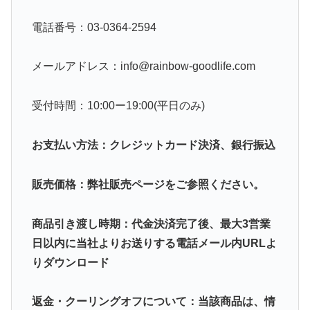
電話番号：03-0364-2594
メールアドレス：info@rainbow-goodlife.com
受付時間：10:00ー19:00(平日のみ)
お支払い方法：クレジットカード決済、銀行振込
販売価格：弊社販売ページをご参照ください。
商品引き渡し時期：代金決済完了後、最大3営業
日以内に当社よりお送りする電話メール内URLよ
りダウンロード
返金・クーリングオフについて：当該商品は、情