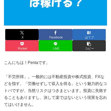
X
Facebook
はてブ
Pocket
LINE
コピー
こんにちは！Pentaです。
「不労所得」。一般的には不動産投資や株式投資、FXな
どを指す、「労働せずして収入を得る」という魅力的なコ
トバですが、当然リスクはつきまといます。投資に失敗す
ることもありますし、決して楽ではないという現実を忘れ
てはいけません。