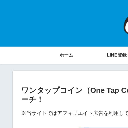
ホーム
LINE登録
ワンタップコイン（One Tap
ーチ！
※当サイトではアフィリエイト広告を利用し