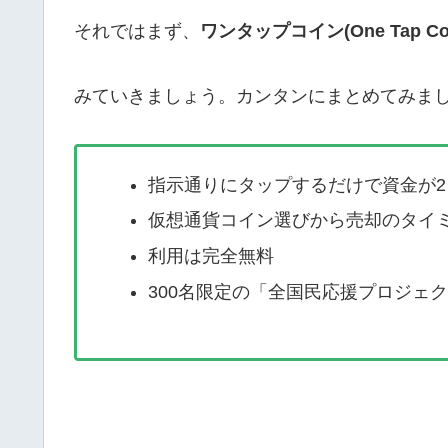
それではまず、
ワンタップコイン(One Tap Coi
みていきましょう。カンタンにまとめてみま
指示通りにタップするだけで資金が2
仮想通貨コイン選びから売却のタイ
利用は完全無料
300名限定の「全国民応援プロジェ