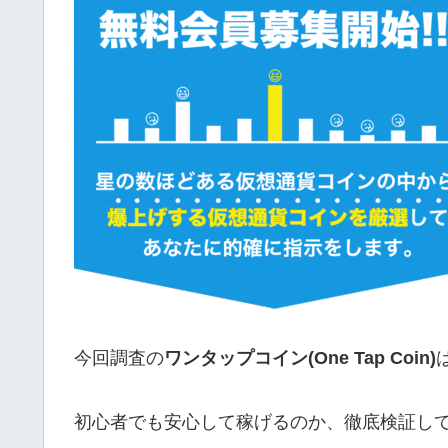
今回調査の
ワンタップコイン(One Tap Coin)
初心者でも安心して稼げるのか、徹底検証し