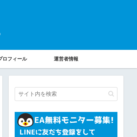
プロフィール
運営者情報