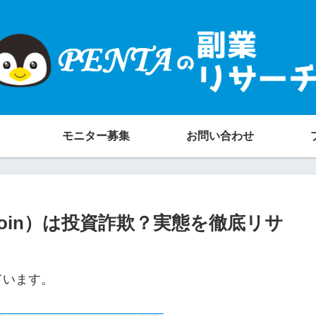
モニター募集
お問い合わせ
 Coin）は投資詐欺？実態を徹底リサ
ています。