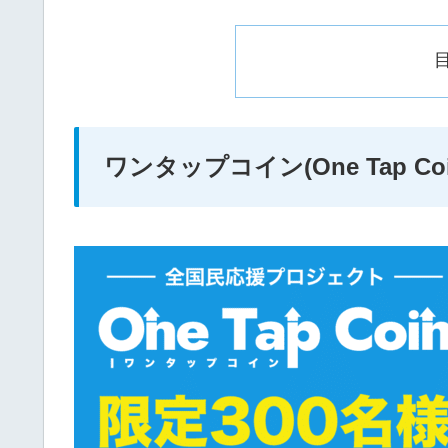
ワンタップコイン(One Tap Co