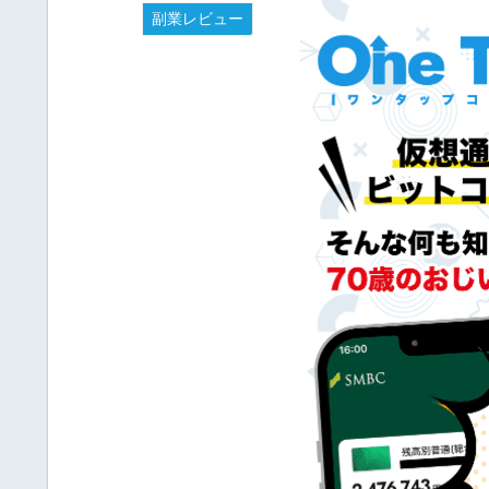
副業レビュー