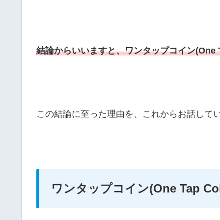
結論からいいますと、ワンタップコイン(One T
この結論に至った理由を、これからお話して
ワンタップコイン(One Tap Co