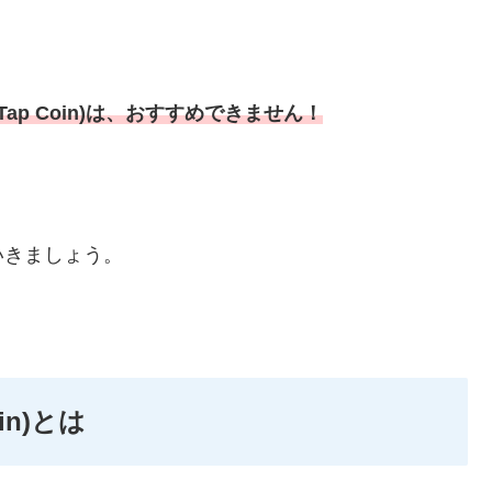
ap Coin)は、おすすめできません！
いきましょう。
in)とは