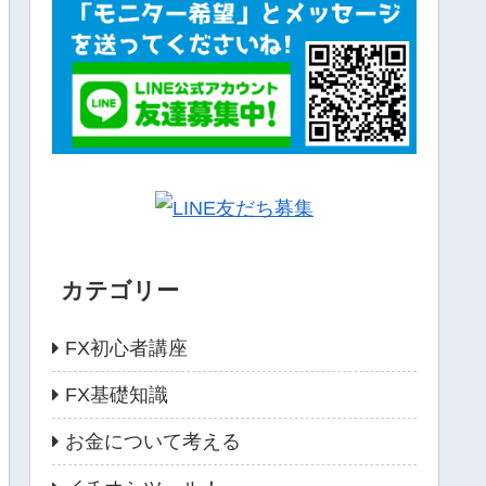
カテゴリー
FX初心者講座
FX基礎知識
お金について考える