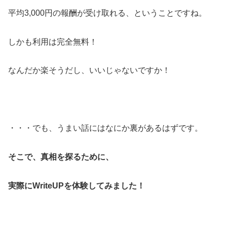
平均3,000円の報酬が受け取れる、ということですね。
しかも利用は完全無料！
なんだか楽そうだし、いいじゃないですか！
・・・でも、うまい話にはなにか裏があるはずです。
そこで、真相を探るために、
実際にWriteUPを体験してみました！