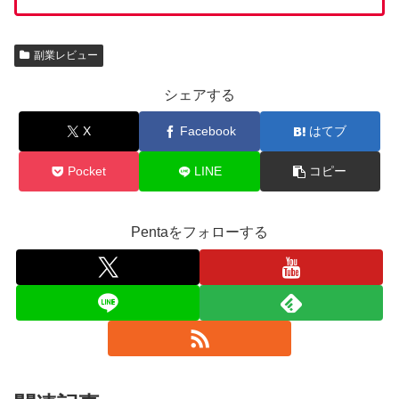
副業レビュー
シェアする
X
Facebook
はてブ
Pocket
LINE
コピー
Pentaをフォローする