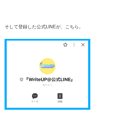
そして登録した公式LINEが、こちら。