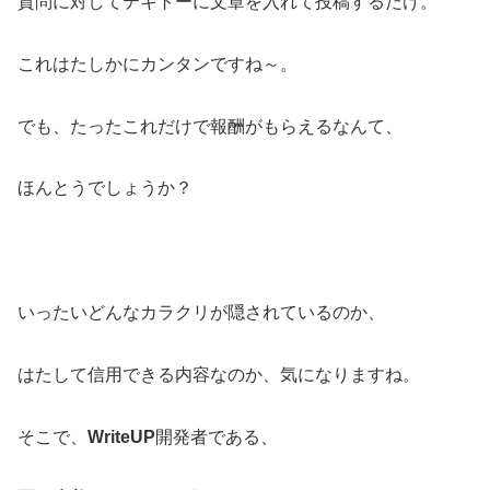
質問に対してテキトーに文章を入れて投稿するだけ。
これはたしかにカンタンですね～。
でも、たったこれだけで報酬がもらえるなんて、
ほんとうでしょうか？
いったいどんなカラクリが隠されているのか、
はたして信用できる内容なのか、気になりますね。
そこで、
WriteUP
開発者である、