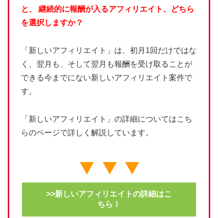
と、
継続的に報酬が入るアフィリエイト、どちら
を選択しますか？
「新しいアフィリエイト」は、初月1回だけではな
く、翌月も、そして翌月も報酬を受け取ることが
できる今までにない新しいアフィリエイト案件で
す。
「新しいアフィリエイト」の詳細についてはこち
らのページで詳しく解説しています。
>>新しいアフィリエイトの詳細はこ
ちら！