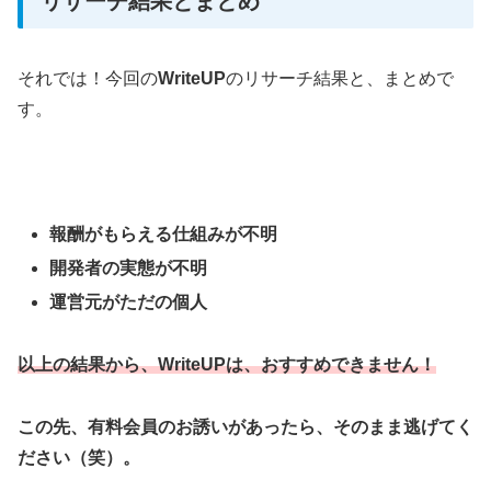
リサーチ結果とまとめ
それでは！今回の
WriteUP
のリサーチ結果と、まとめで
す。
報酬がもらえる仕組みが不明
開発者の実態が不明
運営元がただの個人
以上の結果から、WriteUPは、おすすめできません！
この先、有料会員のお誘いがあったら、そのまま逃げてく
ださい（笑）。