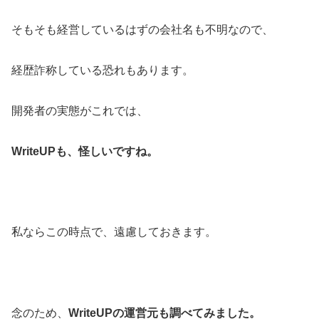
そもそも経営しているはずの会社名も不明なので、
経歴詐称している恐れもあります。
開発者の実態がこれでは、
WriteUPも、怪しいですね。
私ならこの時点で、遠慮しておきます。
念のため、
WriteUPの運営元も調べてみました。