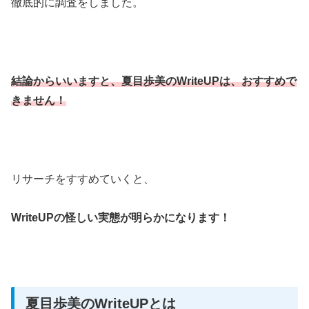
徹底的に調査をしました。
結論からいいますと、夏目歩美のWriteUPは、おすすめで
きません！
リサーチをすすめていくと、
WriteUPの怪しい実態が明らかになります！
夏目歩美のWriteUPとは