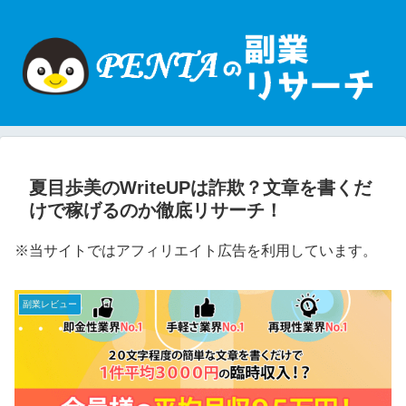
夏目歩美のWriteUPは詐欺？文章を書くだ
けで稼げるのか徹底リサーチ！
※当サイトではアフィリエイト広告を利用しています。
副業レビュー