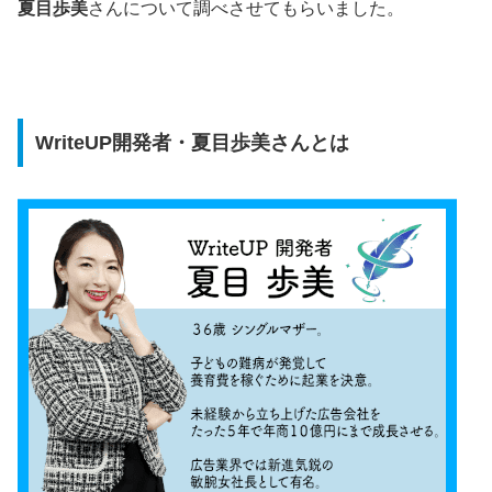
夏目歩美
さんについて調べさせてもらいました。
WriteUP開発者・夏目歩美さんとは