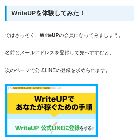
WriteUPを体験してみた！
ではさっそく、
WriteUP
の会員になってみましょう。
名前とメールアドレスを登録して先へすすむと、
次のページで公式LINEの登録を求められます。