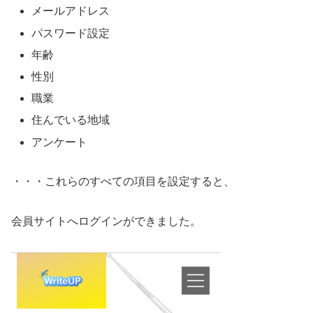
メールアドレス
パスワード設定
年齢
性別
職業
住んでいる地域
アンケート
・・・これらのすべての項目を設定すると、
会員サイトへログインができました。