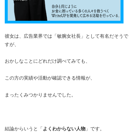
彼女は、広告業界では「敏腕女社長」として有名だそうで
すが、
おかしなことにどれだけ調べてみても、
この方の実績や活動が確認できる情報が、
まったくみつかりませんでした。
結論からいうと「
よくわからない人物
」です。