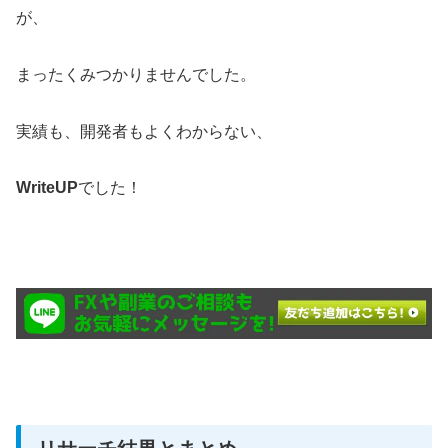
が、
まったくみつかりませんでした。
実績も、開発者もよくわからない、
WriteUP
でした！