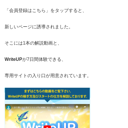
「会員登録はこちら」をタップすると、
新しいページに誘導されました。
そこには1本の解説動画と、
WriteUP
が7日間体験できる、
専用サイトの入り口が用意されています。