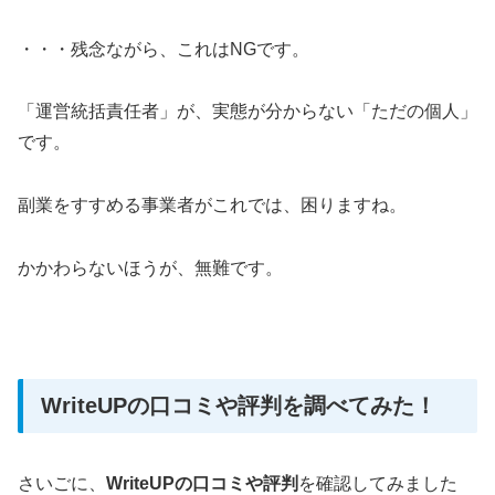
・・・残念ながら、これはNGです。
「運営統括責任者」が、実態が分からない「ただの個人」
です。
副業をすすめる事業者がこれでは、困りますね。
かかわらないほうが、無難です。
WriteUPの口コミや評判を調べてみた！
さいごに、
WriteUPの口コミや評判
を確認してみました