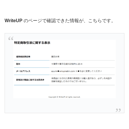
WriteUP
のページで確認できた情報が、こちらです。