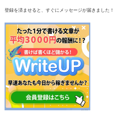
登録を済ませると、すぐにメッセージが届きました！