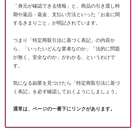
「身元が確認できる情報」と、商品の引き渡し時
期や返品・返金、支払い方法といった「お金に関
するきまりごと」が明記されています。
つまり「特定商取引法に基づく表記」の内容か
ら、「いったいどんな業者なのか」「法的に問題
が無く、安全なのか」がわかる、というわけで
す。
気になる副業を見つけたら「特定商取引法に基づ
く表記」を必ず確認しておくようにしましょう。
通常は、ページの一番下にリンクがあります。