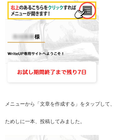
メニューから「文章を作成する」をタップして、
ためしに一本、投稿してみました。