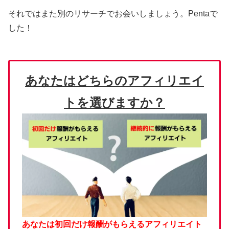
それではまた別のリサーチでお会いしましょう。Pentaで
した！
あなたはどちらのアフィリエイ
トを選びますか？
あなたは初回だけ報酬がもらえるアフィリエイト