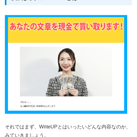
それではまず、WriteUPとはいったいどんな内容なのか、
みていきましょう。