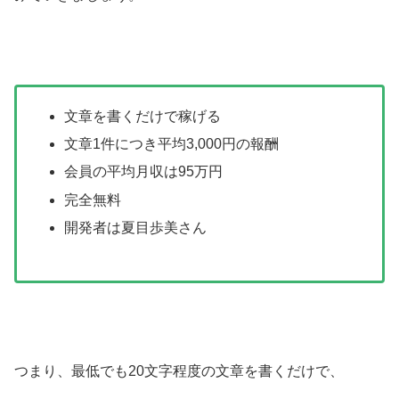
文章を書くだけで稼げる
文章1件につき平均3,000円の報酬
会員の平均月収は95万円
完全無料
開発者は夏目歩美さん
つまり、最低でも20文字程度の文章を書くだけで、