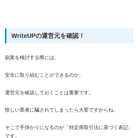
WriteUPの運営元を確認！
副業を検討する際には、
安全に取り組むことができるのか、
運営元を確認しておくことは重要です。
怪しい業者に騙されてしまったら大変ですからね。
そこで手掛かりになるのが「特定商取引法に基づく表記」
です。