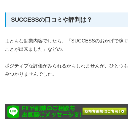
SUCCESSの口コミや評判は？
まともな副業内容でしたら、「SUCCESSのおかげで稼ぐ
ことが出来ました」などの、
ポジティブな評価がみられるかもしれませんが、ひとつも
みつかりませんでした。