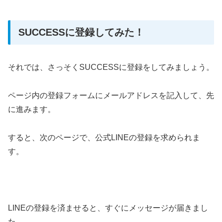
SUCCESSに登録してみた！
それでは、さっそくSUCCESSに登録をしてみましょう。
ページ内の登録フォームにメールアドレスを記入して、先
に進みます。
すると、次のページで、公式LINEの登録を求められま
す。
LINEの登録を済ませると、すぐにメッセージが届きまし
た。