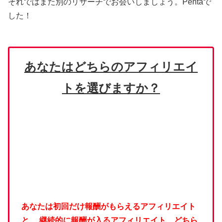
それではまた別のリサーチでお会いしましょう。Pentaで
した！
あなたはどちらのアフィリエイ
トを選びますか？
あなたは初回だけ報酬がもらえるアフィリエイト
と、
継続的に報酬が入るアフィリエイト、どちら