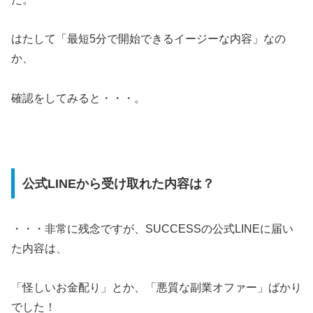
はたして「
最短5分で開始できるイージーな内容」なの
か、
確認をしてみると・・・。
公式LINEから受け取れた内容は？
・・・非常に残念ですが、SUCCESSの公式LINEに届い
た内容は、
「怪しいお金配り」とか、「悪質な副業オファー」ばかり
でした！