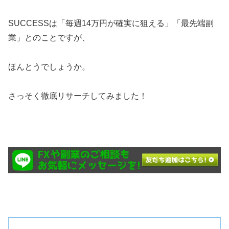
SUCCESSは「毎週14万円が確実に狙える」「最先端副
業」とのことですが、
ほんとうでしょうか。
さっそく徹底リサーチしてみました！