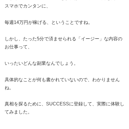
スマホでカンタンに、
毎週14万円が稼げる、ということですね。
しかし、たった5分で済ませられる「イージー」な内容の
お仕事って、
いったいどんな副業なんでしょう。
具体的なことが何も書かれていないので、わかりません
ね。
真相を探るために、SUCCESSに登録して、実際に体験し
てみました。