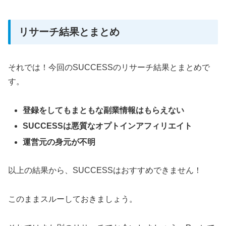
リサーチ結果とまとめ
それでは！今回のSUCCESSのリサーチ結果とまとめで
す。
登録をしてもまともな副業情報はもらえない
SUCCESSは悪質なオプトインアフィリエイト
運営元の身元が不明
以上の結果から、SUCCESSはおすすめできません！
このままスルーしておきましょう。