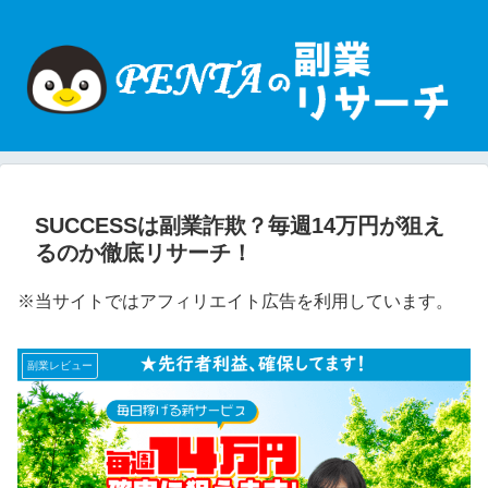
SUCCESSは副業詐欺？毎週14万円が狙え
るのか徹底リサーチ！
※当サイトではアフィリエイト広告を利用しています。
副業レビュー