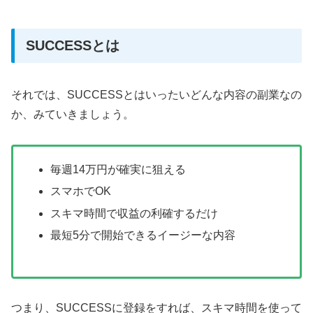
SUCCESSとは
それでは、SUCCESSとはいったいどんな内容の副業なの
か、みていきましょう。
毎週14万円が確実に狙える
スマホでOK
スキマ時間で収益の利確するだけ
最短5分で開始できるイージーな内容
つまり、SUCCESSに登録をすれば、スキマ時間を使って