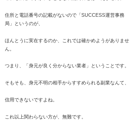
住所と電話番号の記載がないので「SUCCESS運営事務
局」というのが、
ほんとうに実在するのか、これでは確かめようがありませ
ん。
つまり、「身元が良く分からない業者」ということです。
そもそも、身元不明の相手からすすめられる副業なんて、
信用できないですよね。
これ以上関わらない方が、無難です。