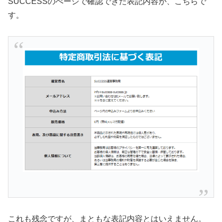
SUCCESSのぺージで確認できた表記内容が、こちらで
す。
これも残念ですが、まともな表記内容とはいえません。