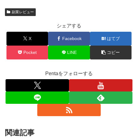
副業レビュー
シェアする
X
Facebook
はてブ
Pocket
LINE
コピー
Pentaをフォローする
関連記事