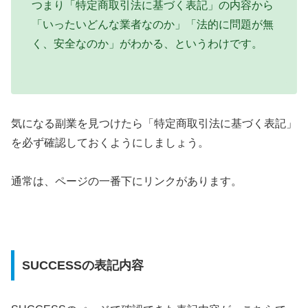
つまり「特定商取引法に基づく表記」の内容から
「いったいどんな業者なのか」「法的に問題が無
く、安全なのか」がわかる、というわけです。
気になる副業を見つけたら「特定商取引法に基づく表記」
を必ず確認しておくようにしましょう。
通常は、ページの一番下にリンクがあります。
SUCCESSの表記内容