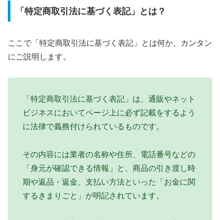
「特定商取引法に基づく表記」とは？
ここで「特定商取引法に基づく表記」とは何か、カンタン
にご説明します。
「特定商取引法に基づく表記」は、通販やネット
ビジネスにおいてページ上に必ず記載をするよう
に法律で義務付けられているものです。
その内容には業者の名称や住所、電話番号などの
「身元が確認できる情報」と、商品の引き渡し時
期や返品・返金、支払い方法といった「お金に関
するきまりごと」が明記されています。