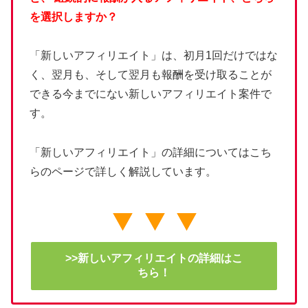
を選択しますか？
「新しいアフィリエイト」は、初月1回だけではな
く、翌月も、そして翌月も報酬を受け取ることが
できる今までにない新しいアフィリエイト案件で
す。
「新しいアフィリエイト」の詳細についてはこち
らのページで詳しく解説しています。
>>新しいアフィリエイトの詳細はこ
ちら！