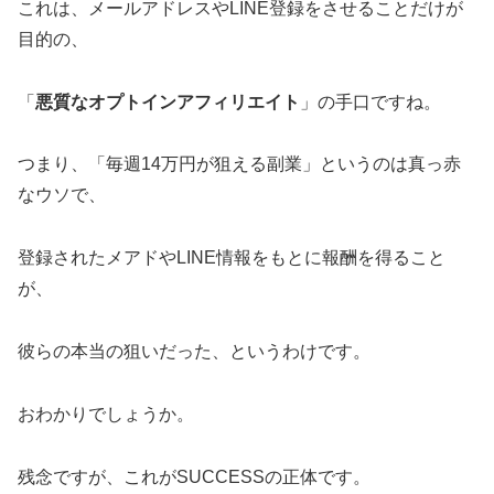
これは、メールアドレスやLINE登録をさせることだけが
目的の、
「
悪質なオプトインアフィリエイト
」の手口ですね。
つまり、「毎週14万円が狙える副業」というのは真っ赤
なウソで、
登録されたメアドやLINE情報をもとに報酬を得ること
が、
彼らの本当の狙いだった、というわけです。
おわかりでしょうか。
残念ですが、これがSUCCESSの正体です。