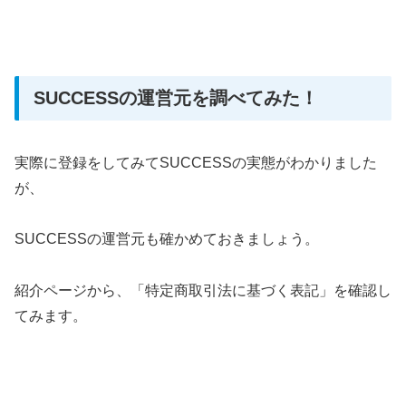
SUCCESSの運営元を調べてみた！
実際に登録をしてみてSUCCESSの実態がわかりました
が、
SUCCESSの運営元も確かめておきましょう。
紹介ページから、「特定商取引法に基づく表記」を確認し
てみます。