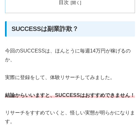
目次
SUCCESSは副業詐欺？
今回のSUCCESSは、ほんとうに毎週14万円が稼げるの
か、
実際に登録をして、体験リサーチしてみました。
結論からいいますと、SUCCESSはおすすめできません！
リサーチをすすめていくと、怪しい実態が明らかになりま
す。