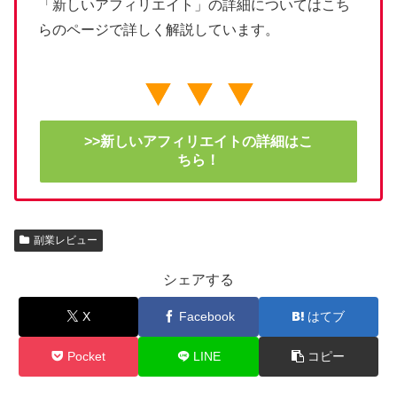
「新しいアフィリエイト」の詳細についてはこち
らのページで詳しく解説しています。
>>新しいアフィリエイトの詳細はこ
ちら！
副業レビュー
シェアする
X
Facebook
はてブ
Pocket
LINE
コピー