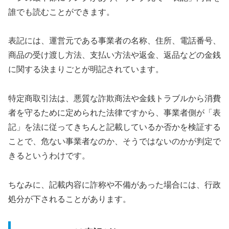
誰でも読むことができます。
表記には、運営元である事業者の名称、住所、電話番号、
商品の受け渡し方法、支払い方法や返金、返品などの金銭
に関する決まりごとが明記されています。
特定商取引法は、悪質な詐欺商法や金銭トラブルから消費
者を守るために定められた法律ですから、事業者側が「表
記」を法に従ってきちんと記載しているか否かを検証する
ことで、危ない事業者なのか、そうではないのかが判定で
きるというわけです。
ちなみに、記載内容に詐称や不備があった場合には、行政
処分が下されることがあります。