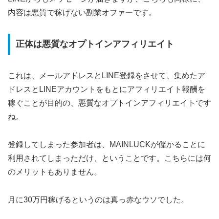
内容は悪質で稼げない副業オファーです。
正体は悪質なオプトインアフィリエイト
これは、メールアドレスとLINE登録をさせて、集めたア
ドレスとLINEアカウントをもとにアフィリエイト報酬を
稼ぐことが目的の、悪質なオプトインアフィリエイトです
ね。
登録してしまった参加者は、MAINLUCKが儲かることに
利用されてしまっただけ、ということです。こちらには何
のメリットもありません。
月に30万円稼げるというのは真っ赤なウソでした。