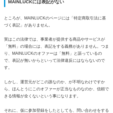
MAINLUCKには表記がない
ところが、MAINLUCKのページには「特定商取引法に基
づく表記」がありません。
実はこの法律では、事業者が提供する商品やサービスが
「無料」の場合には、表記をする義務がありません。つま
り、MAINLUCKのオファーは「無料」と謳っているの
で、表記が無いからといって法律違反にはならないので
す。
しかし、運営元がどこの誰なのか、が不明なわけですか
ら、ほんとうにこのオファーが正当なものなのか、信頼で
きる情報が全くないという事になります。
それに、仮に参加登録をしたとしても、問い合わせをする