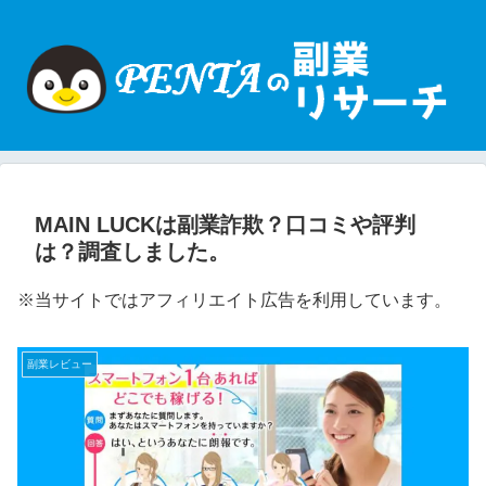
MAIN LUCKは副業詐欺？口コミや評判
は？調査しました。
※当サイトではアフィリエイト広告を利用しています。
副業レビュー