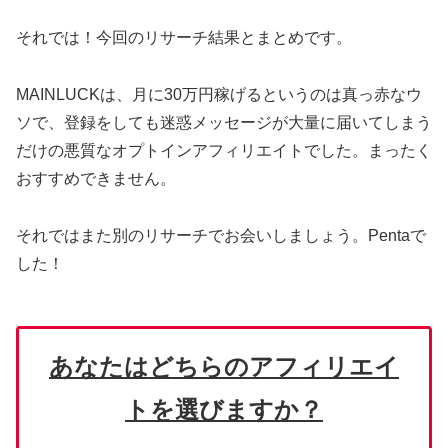
それでは！今回のリサーチ結果とまとめです。
MAINLUCKは、月に30万円稼げるというのは真っ赤なウ
ソで、登録をしても迷惑メッセージが大量に届いてしまう
だけの悪質なオプトインアフィリエイトでした。まったく
おすすめできません。
それではまた別のリサーチでお会いしましょう。Pentaで
した！
あなたはどちらのアフィリエイ
トを選びますか？