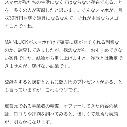
スマホが私たちの生活になくてはならない存在であること
を、多くの人が実感したと思います。そんなスマホが、月
収30万円を稼ぐ道具になるなんて、それが本当ならスゴ
イことですね。
MAINLUCKがスマホだけで確実に稼がせてくれる副業な
のか、調査してみましたが、残念ながら、おすすめできな
い案件でした。結論から申し上げますと、詐欺とは断定で
きませんが、稼げない副業です。
登録をすると挨拶とともに数万円のプレゼントがある、と
も言っていますが、これもウソです。
運営元である事業者の精査、オファーしてきた内容の検
証、口コミや評判を調べてみると、怪しくて危険な実態
が、明らかになります。