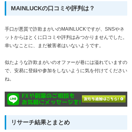
MAINLUCKの口コミや評判は？
手口が悪質で詐欺まがいのMAINLUCKですが、SNSやネ
ットからはとくに口コミや評判はみつかりませんでした。
幸いなことに、まだ被害者はいないようです。
似たような詐欺まがいのオファーが巷には溢れていますの
で、安易に登録や参加をしないように気を付けてください
ね。
リサーチ結果とまとめ