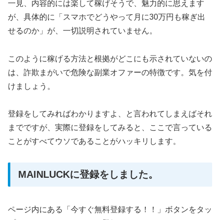
一見、内容的には楽して稼げそうで、魅力的に思えます
が、具体的に「スマホでどうやって月に30万円も稼ぎ出
せるのか」が、一切説明されていません。
このように稼げる方法と根拠がどこにも示されていないの
は、詐欺まがいで危険な副業オファーの特徴です。気を付
けましょう。
登録をしてみればわかりますよ、と言われてしまえばそれ
までですが、実際に登録をしてみると、ここで言っている
ことがすべてウソであることがハッキリします。
MAINLUCKに登録をしました。
ページ内にある「今すぐ無料登録する！！」ボタンをタッ