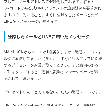
プして、メールアドレスの登録をしてみます。すると、
QRコードから公式LINEアカウントの追加登録を要求され
ますので、先に進むと、すぐに登録をしたメールと公式
LINEからメッセージが届きます。
登録したメールとLINEに届いたメッセージ
MAINLUCKからメールが1通届きますが、迷惑メールフォ
ルダに着信してました（笑）。「すぐに収入アップに直結
するプレゼントをお受け取りください。」と案内のある
URLをタップすると、悪質な副業オファーのページが表
示されてしまいました。
プレゼントなんてとんでもない、ただの迷惑メールです。
LINEからもメッセージが届きますが、こちらも同様に、