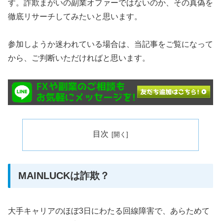
す。詐欺まがいの副業オファーではないのか、その真偽を
徹底リサーチしてみたいと思います。
参加しようか迷われている場合は、当記事をご覧になって
から、ご判断いただければと思います。
目次
MAINLUCKは詐欺？
大手キャリアのほぼ3日にわたる回線障害で、あらためて