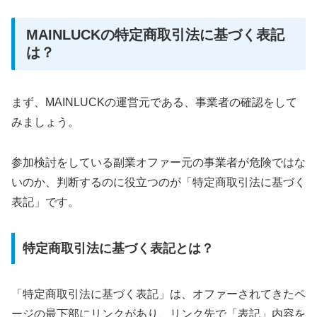
MAINLUCKの特定商取引法に基づく表記
は？
まず、MAINLUCKの運営元である、事業者の確認をして
みましょう。
参加検討をしている副業オファー元の事業者が危険ではな
いのか、判断するのに役立つのが「特定商取引法に基づく
表記」です。
特定商取引法に基づく表記とは？
「特定商取引法に基づく表記」は、オファーされてきたペ
ージの最下部にリンクがあり、リンク先で「表記」内容を