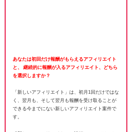
あなたは初回だけ報酬がもらえるアフィリエイト
と、
継続的に報酬が入るアフィリエイト、どちら
を選択しますか？
「新しいアフィリエイト」は、初月1回だけではな
く、翌月も、そして翌月も報酬を受け取ることが
できる今までにない新しいアフィリエイト案件で
す。