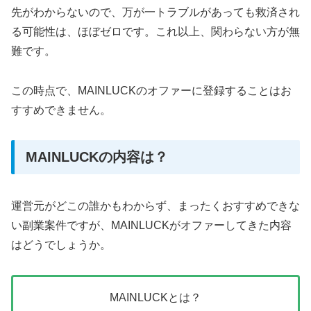
先がわからないので、万が一トラブルがあっても救済され
る可能性は、ほぼゼロです。これ以上、関わらない方が無
難です。
この時点で、MAINLUCKのオファーに登録することはお
すすめできません。
MAINLUCKの内容は？
運営元がどこの誰かもわからず、まったくおすすめできな
い副業案件ですが、MAINLUCKがオファーしてきた内容
はどうでしょうか。
MAINLUCKとは？