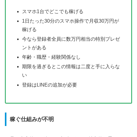
スマホ1台でどこでも稼げる
1日たった30分のスマホ操作で月収30万円が
稼げる
今なら登録者全員に数万円相当の特別プレゼ
ントがある
年齢・職歴・経験関係なし
期限を過ぎるとこの情報は二度と手に入らな
い
登録はLINEの追加が必要
稼ぐ仕組みが不明