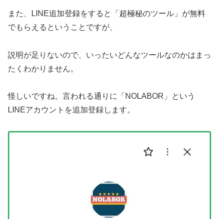
また、LINE追加登録をすると「超極秘のツール」が無料
でもらえるということですが、
説明が足りないので、いったいどんなツールなのかはまっ
たくわかりません。
怪しいですね。言われる通りに「NOLABOR」という
LINEアカウントを追加登録します。