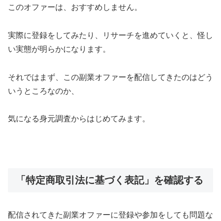
このオファーは、おすすめしません。
実際に登録をしてみたり、リサーチを進めていくと、怪し
い実態が明らかになります。
それではまず、この副業オファーを配信してきたのはどう
いうところなのか、
気になる身元調査からはじめてみます。
「特定商取引法に基づく表記」を確認する
配信されてきた副業オファーに登録や参加をしても問題な