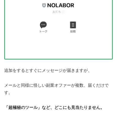
追加をするとすぐにメッセージが届きますが、
メールと同様に怪しい副業オファーが複数、届くだけで
す。
「超極秘のツール」など、どこにも見当たりません。