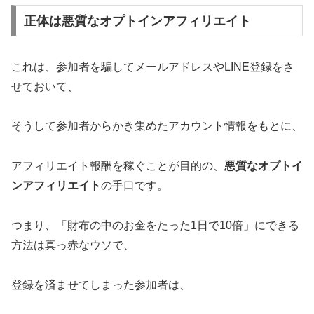
正体は悪質なオプトインアフィリエイト
これは、参加者を騙してメールアドレスやLINE登録をさ
せておいて、
そうして参加者からかき集めたアカウント情報をもとに、
アフィリエイト報酬を稼ぐことが目的の、
悪質なオプトイ
ンアフィリエイト
の手口です。
つまり、「財布の中のお金をたった1日で10倍」にできる
方法は真っ赤なウソで、
登録を済ませてしまった参加者は、