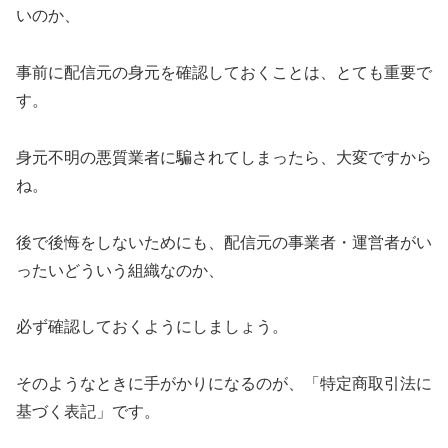
いのか、
事前に配信元の身元を確認しておくことは、とても重要で
す。
身元不明の悪質業者に騙されてしまったら、大変ですから
ね。
後で後悔をしないためにも、配信元の事業者・運営者がい
ったいどういう組織なのか、
必ず確認しておくようにしましょう。
そのようなときに手がかりになるのが、「特定商取引法に
基づく表記」です。