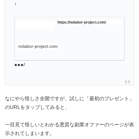
↓
https://nolabor-project.com/
nolabor-project.com
●●●/
なにやら怪しさ全開ですが、試しに「最初のプレゼント」
のURLをタップしてみると、
一目見て怪しいとわかる悪質な副業オファーのページが表
示されてしまいます。