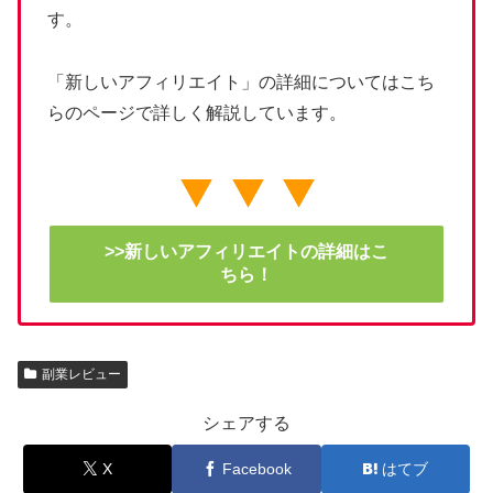
す。
「新しいアフィリエイト」の詳細についてはこち
らのページで詳しく解説しています。
>>新しいアフィリエイトの詳細はこ
ちら！
副業レビュー
シェアする
X
Facebook
はてブ