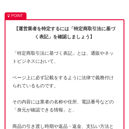
【運営業者を特定するには「特定商取引法に基づ
く表記」を確認しましょう】
「特定商取引法に基づく表記」とは、通販やネッ
トビジネスにおいて、
ページ上に必ず記載をするように法律で義務付け
られているものです。
その内容には業者の名称や住所、電話番号などの
「身元が確認できる情報」と、
商品の引き渡し時期や返品・返金、支払い方法と