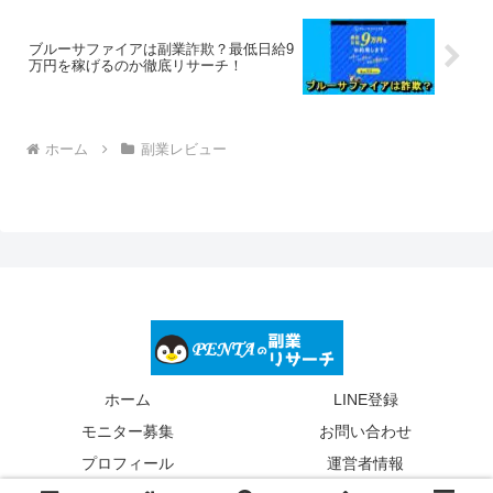
ブルーサファイアは副業詐欺？最低日給9
万円を稼げるのか徹底リサーチ！
ホーム
副業レビュー
ホーム
LINE登録
モニター募集
お問い合わせ
プロフィール
運営者情報