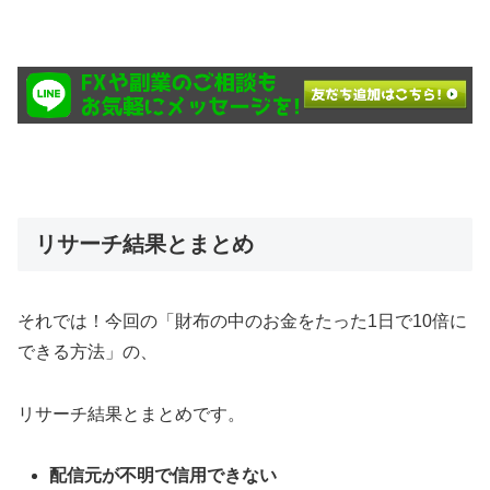
リサーチ結果とまとめ
それでは！今回の「財布の中のお金をたった1日で10倍に
できる方法」の、
リサーチ結果とまとめです。
配信元が不明で信用できない