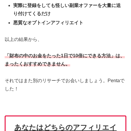
実際に登録をしても怪しい副業オファーを大量に送
り付けてくるだけ
悪質なオプトインアフィリエイト
以上の結果から、
「財布の中のお金をたった1日で10倍にできる方法」は、
まったくおすすめできません。
それではまた別のリサーチでお会いしましょう。Pentaで
した！
あなたはどちらのアフィリエイ