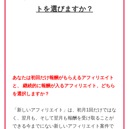
トを選びますか？
あなたは初回だけ報酬がもらえるアフィリエイト
と、
継続的に報酬が入るアフィリエイト、どちら
を選択しますか？
「新しいアフィリエイト」は、初月1回だけではな
く、翌月も、そして翌月も報酬を受け取ることが
できる今までにない新しいアフィリエイト案件で