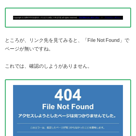
ところが、リンク先を見てみると、「File Not Found」で
ページが無いですね。
これでは、確認のしようがありません。