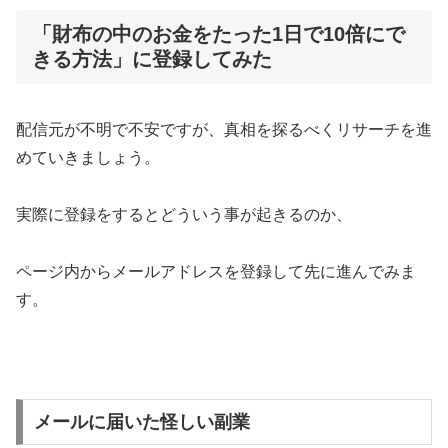
「財布の中のお金をたった1日で10倍にで
きる方法」に登録してみた
配信元が不明で不安ですが、真相を探るべくリサーチを進
めていきましょう。
実際に登録をするとどういう事が起きるのか、
ページ内からメールアドレスを登録して先に進んでみま
す。
メールに届いた怪しい副業