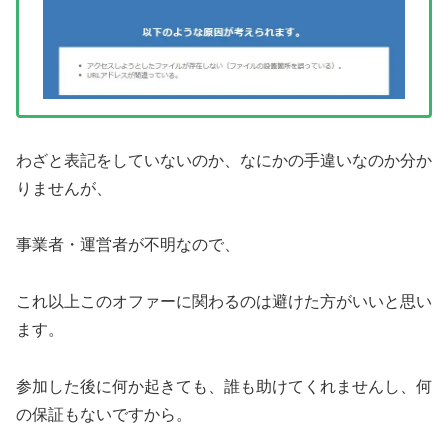
わざと表記をしていないのか、なにかの手違いなのか分か
りませんが、
事業者・運営者が不明なので、
これ以上このオファーに関わるのは避けた方がいいと思い
ます。
参加した後に何か起きても、誰も助けてくれませんし、何
の保証もないですから。