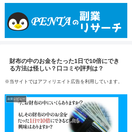
財布の中のお金をたった1日で10倍にでき
る方法は怪しい？口コミや評判は？
※当サイトではアフィリエイト広告を利用しています。
副業レビュー