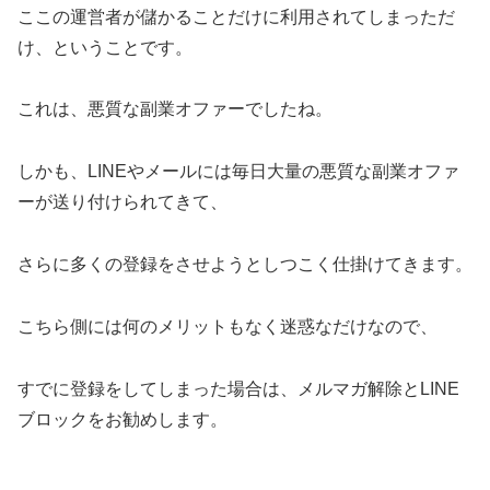
ここの運営者が儲かることだけに利用されてしまっただ
け、ということです。
これは、悪質な副業オファーでしたね。
しかも、LINEやメールには毎日大量の悪質な副業オファ
ーが送り付けられてきて、
さらに多くの登録をさせようとしつこく仕掛けてきます。
こちら側には何のメリットもなく迷惑なだけなので、
すでに登録をしてしまった場合は、メルマガ解除とLINE
ブロックをお勧めします。