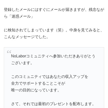
登録したメールにはすぐにメールが届きますが、残念なが
ら「迷惑メール」
に検知されてしまっています（笑）。中身を見てみると、
こんなメッセージでした。
NoLaborコミュニティへ参加いただきありがとう
ございます。
このコミュニティではあなたの収入アップを
全力でサポートすることこそが
唯一の目的になっています。
さて、それでは最初のプレゼントを配布します。