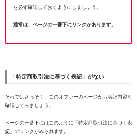
を必ず確認しておくようにしましょう。
通常は、ページの一番下にリンクがあります。
「特定商取引法に基づく表記」がない
それではさっそく、このオファーのページから表記内容を
確認してみましょう。
ページの一番下にはこのように「特定商取引法に基づく表
記」のリンクがみられます。