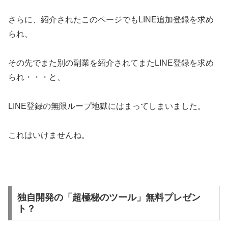
さらに、紹介されたこのページでもLINE追加登録を求め
られ、
その先でまた別の副業を紹介されてまたLINE登録を求め
られ・・・と、
LINE登録の無限ループ地獄にはまってしまいました。
これはいけませんね。
独自開発の「超極秘のツール」無料プレゼン
ト？