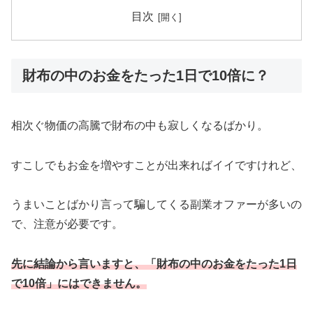
目次
財布の中のお金をたった1日で10倍に？
相次ぐ物価の高騰で財布の中も寂しくなるばかり。
すこしでもお金を増やすことが出来ればイイですけれど、
うまいことばかり言って騙してくる副業オファーが多いの
で、注意が必要です。
先に結論から言いますと、「財布の中のお金をたった1日
で10倍」にはできません。