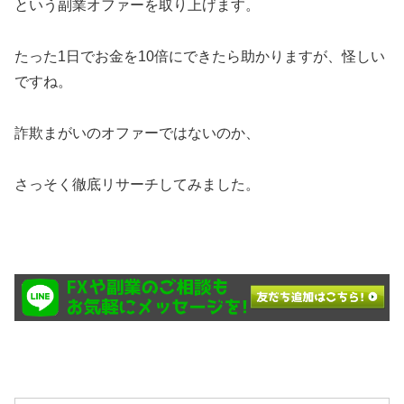
という副業オファーを取り上げます。
たった1日でお金を10倍にできたら助かりますが、怪しい
ですね。
詐欺まがいのオファーではないのか、
さっそく徹底リサーチしてみました。