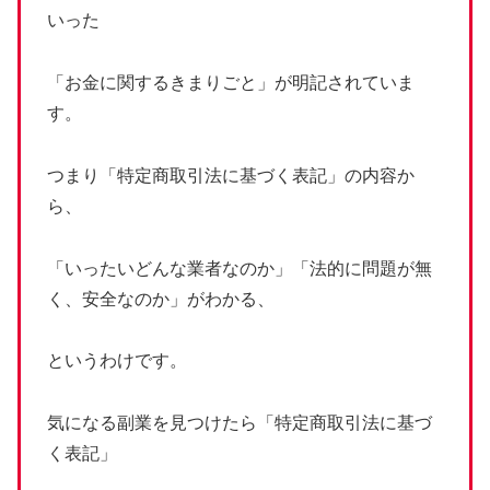
いった
「お金に関するきまりごと」が明記されていま
す。
つまり「特定商取引法に基づく表記」の内容か
ら、
「いったいどんな業者なのか」「法的に問題が無
く、安全なのか」がわかる、
というわけです。
気になる副業を見つけたら「特定商取引法に基づ
く表記」