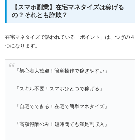
【スマホ副業】在宅マネタイズは稼げる
の？それとも詐欺？
在宅マネタイズで謳われている「ポイント」は、つぎの４
つになります。
「初心者大歓迎！簡単操作で稼ぎやすい」
「スキル不要！スマホひとつで稼げる」
「自宅でできる！在宅で簡単マネタイズ」
「高額報酬のみ！短時間でも満足副収入」