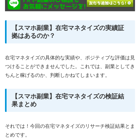
【スマホ副業】在宅マネタイズの実績証
拠はあるのか？
在宅マネタイズの具体的な実績や、ポジティブな評価は見
つけることができませんでした。これでは、副業としてき
ちんと稼げるのか、判断しかねてしまいます。
【スマホ副業】在宅マネタイズの検証結
果まとめ
それでは！今回の在宅マネタイズのリサーチ検証結果とま
とめです。