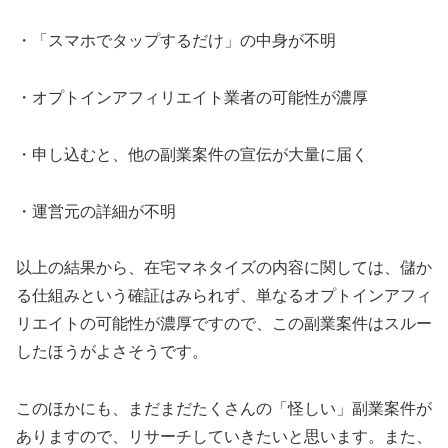
・「スマホでタップするだけ」の中身が不明
・オプトインアフィリエイト業者の可能性が濃厚
・申し込むと、他の副業案件の宣伝が大量に届く
・運営元の詳細が不明
以上の結果から、在宅マネタイズの内容に関しては、儲か
る仕組みという確証はみられず、単なるオプトインアフィ
リエイトの可能性が濃厚ですので、この副業案件はスルー
したほうがよさそうです。
このほかにも、まだまだたくさんの「怪しい」副業案件が
ありますので、リサーチしていきたいと思います。また、