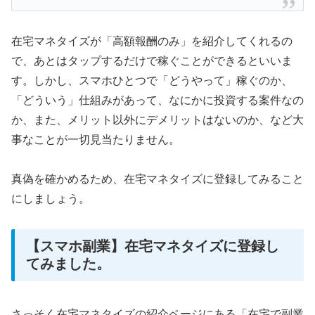
在宅マネタイズが「高額報酬のみ」を紹介してくれるの
で、あとはタップするだけで稼ぐことができるといいま
す。しかし、スマホひとつで「どうやって」稼ぐのか、
「どういう」仕組みがあって、なにかに投資する案件なの
か、また、メリット以外にデメリットはないのか、など大
事なことが一切見当たりません。
真偽を確かめるため、在宅マネタイズに登録してみること
にしましょう。
【スマホ副業】在宅マネタイズに登録し
てみました。
さっそく在宅マネタイズの紹介ページにある「在宅で副業