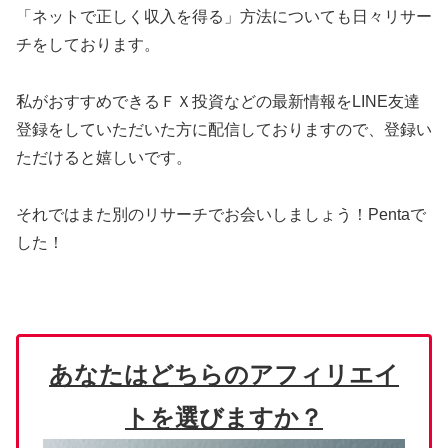
「ネットで正しく収入を得る」方法についても日々リサー
チをしております。
私がおすすめできるＦＸ投資などの最新情報を
LINE友達
登録をしていただいた方に配信しておりますので、登録い
ただけると嬉しいです。
それではまた別のリサーチでお会いしましょう！Pentaで
した！
あなたはどちらのアフィリエイ
トを選びますか？