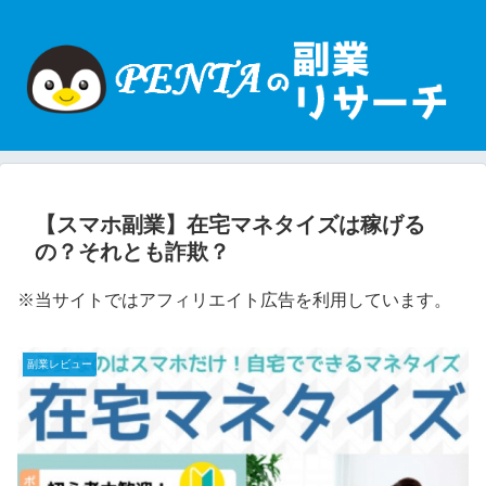
【スマホ副業】在宅マネタイズは稼げる
の？それとも詐欺？
※当サイトではアフィリエイト広告を利用しています。
副業レビュー