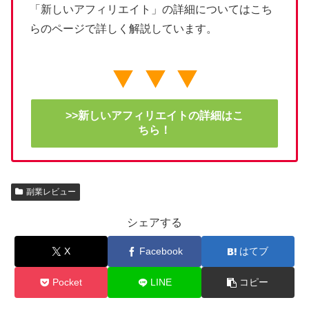
「新しいアフィリエイト」の詳細についてはこち
らのページで詳しく解説しています。
>>新しいアフィリエイトの詳細はこ
ちら！
副業レビュー
シェアする
X
Facebook
はてブ
Pocket
LINE
コピー