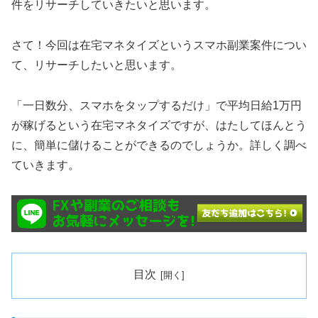
件をリサーチしていきたいと思います。
さて！今回は在宅マネタイズというスマホ副業案件につい
て、リサーチしたいと思います。
「一日数分、スマホをタップするだけ」で平均日給1万円
が稼げるという在宅マネタイズですが、はたしてほんとう
に、簡単に儲けることができるのでしょうか。詳しく調べ
ていきます。
目次