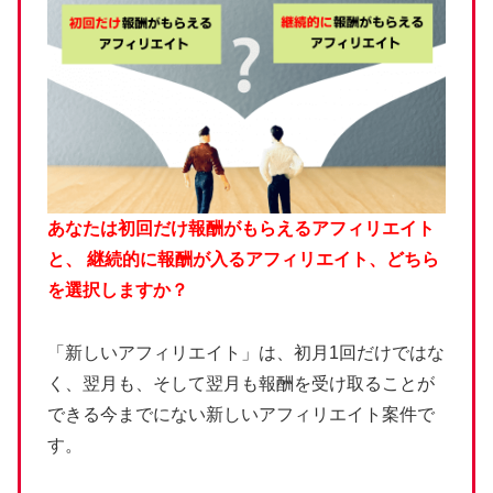
あなたは初回だけ報酬がもらえるアフィリエイト
と、
継続的に報酬が入るアフィリエイト、どちら
を選択しますか？
「新しいアフィリエイト」は、初月1回だけではな
く、翌月も、そして翌月も報酬を受け取ることが
できる今までにない新しいアフィリエイト案件で
す。