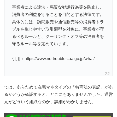
事業者による違法・悪質な勧誘行為等を防止し、
消費者の利益を守ることを目的とする法律です。
具体的には、訪問販売や通信販売等の消費者トラ
ブルを生じやすい取引類型を対象に、事業者が守
るべきルールと、クーリング・オフ等の消費者を
守るルール等を定めています。
引用：https://www.no-trouble.caa.go.jp/what/
では、あらためて在宅マネタイズの「特商法の表記」があ
るかどうか確認すると、どこにもありませんでした。運営
元がどういう組織なのか、詳細がわかりません。