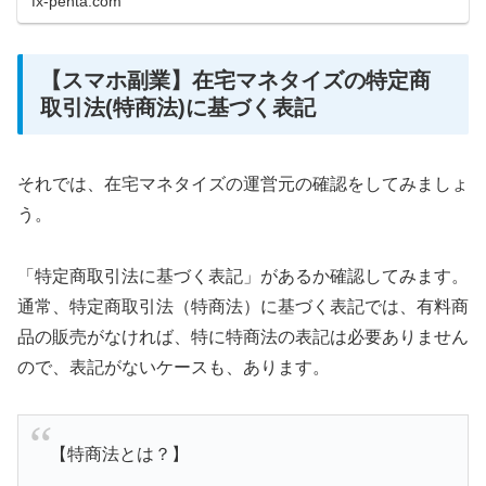
fx-penta.com
【スマホ副業】在宅マネタイズの特定商
取引法(特商法)に基づく表記
それでは、在宅マネタイズの運営元の確認をしてみましょ
う。
「特定商取引法に基づく表記」があるか確認してみます。
通常、特定商取引法（特商法）に基づく表記では、有料商
品の販売がなければ、特に特商法の表記は必要ありません
ので、表記がないケースも、あります。
【特商法とは？】