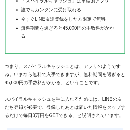
「スパイラルキャッシュ」は革命的アプリ
誰でもカンタンに受け取れる
今すぐLINE友達登録をした方限定で無料
無料期間を過ぎると45,000円の手数料がかか
る
つまり、スパイラルキャッシュとは、アプリのようです
ね。いまなら無料で入手できますが、無料期間を過ぎると
45,000円の手数料がかかる、ということです。
スパイラルキャッシュを手に入れるためには、LINEの友
だち登録が必要で、登録したあとは届いた情報をタップす
るだけで毎日3万円をGETできる、と説明されています。