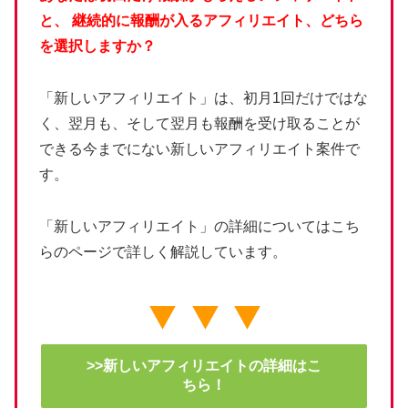
と、
継続的に報酬が入るアフィリエイト、どちら
を選択しますか？
「新しいアフィリエイト」は、初月1回だけではな
く、翌月も、そして翌月も報酬を受け取ることが
できる今までにない新しいアフィリエイト案件で
す。
「新しいアフィリエイト」の詳細についてはこち
らのページで詳しく解説しています。
>>新しいアフィリエイトの詳細はこ
ちら！