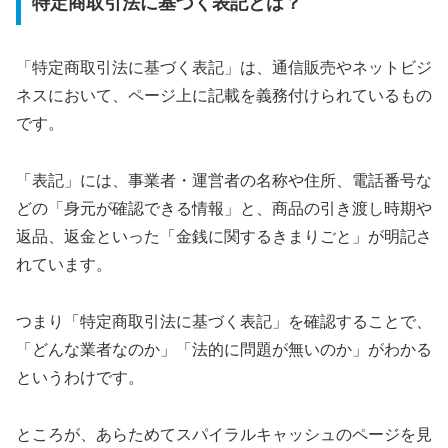
特定商取引法に基づく表記とは？
「特定商取引法に基づく表記」は、通信販売やネットビジ
ネスにおいて、ページ上に記載を義務付けられているもの
です。
「表記」には、事業者・運営者の名称や住所、電話番号な
どの「身元が確認できる情報」と、商品の引き渡し時期や
返品、返金といった「金銭に関するきまりごと」が明記さ
れています。
つまり「特定商取引法に基づく表記」を確認することで、
「どんな業者なのか」「法的に問題が無いのか」がわかる
というわけです。
ところが、あらためてスパイラルキャッシュのページを見