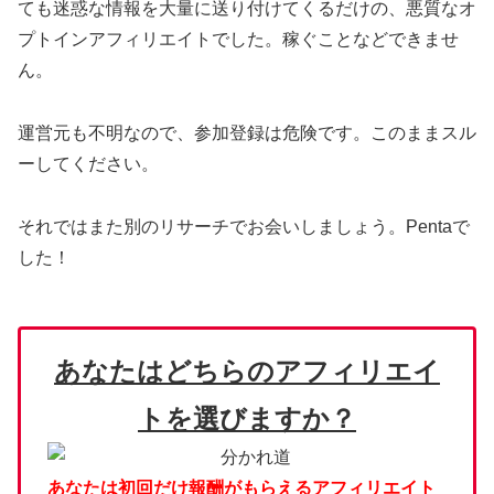
ても迷惑な情報を大量に送り付けてくるだけの、悪質なオ
プトインアフィリエイトでした。稼ぐことなどできませ
ん。
運営元も不明なので、参加登録は危険です。このままスル
ーしてください。
それではまた別のリサーチでお会いしましょう。Pentaで
した！
あなたはどちらのアフィリエイ
トを選びますか？
あなたは初回だけ報酬がもらえるアフィリエイト