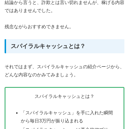
結論から言うと、詐欺とは言い切れませんが、稼げる内容
ではありませんでした。
残念ながらおすすめできません。
スパイラルキャッシュとは？
それではまず、スパイラルキャッシュの紹介ページから、
どんな内容なのかみてみましょう。
スパイラルキャッシュとは？
「スパイラルキャッシュ」を手に入れた瞬間
から毎日3万円が振り込まれる