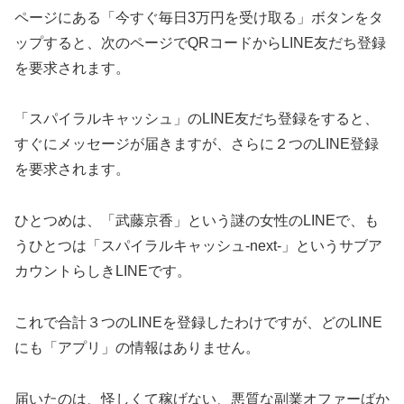
ページにある「今すぐ毎日3万円を受け取る」ボタンをタ
ップすると、次のページでQRコードからLINE友だち登録
を要求されます。
「スパイラルキャッシュ」のLINE友だち登録をすると、
すぐにメッセージが届きますが、さらに２つのLINE登録
を要求されます。
ひとつめは、「武藤京香」という謎の女性のLINEで、も
うひとつは「スパイラルキャッシュ-next-」というサブア
カウントらしきLINEです。
これで合計３つのLINEを登録したわけですが、どのLINE
にも「アプリ」の情報はありません。
届いたのは、怪しくて稼げない、悪質な副業オファーばか