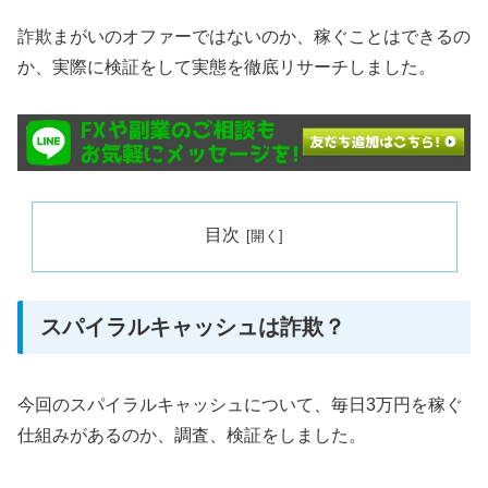
詐欺まがいのオファーではないのか、稼ぐことはできるの
か、実際に検証をして実態を徹底リサーチしました。
目次
スパイラルキャッシュは詐欺？
今回のスパイラルキャッシュについて、毎日3万円を稼ぐ
仕組みがあるのか、調査、検証をしました。