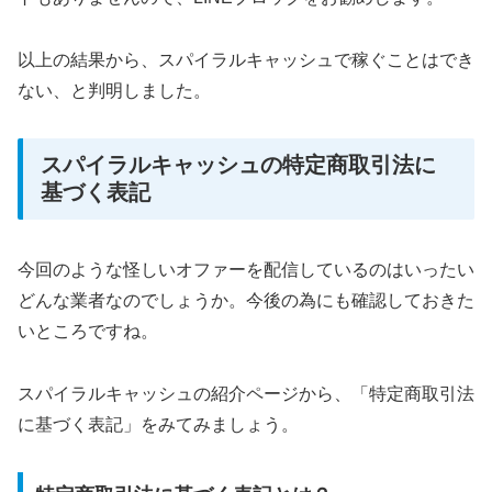
以上の結果から、スパイラルキャッシュで稼ぐことはでき
ない、と判明しました。
スパイラルキャッシュの特定商取引法に
基づく表記
今回のような怪しいオファーを配信しているのはいったい
どんな業者なのでしょうか。今後の為にも確認しておきた
いところですね。
スパイラルキャッシュの紹介ページから、「特定商取引法
に基づく表記」をみてみましょう。