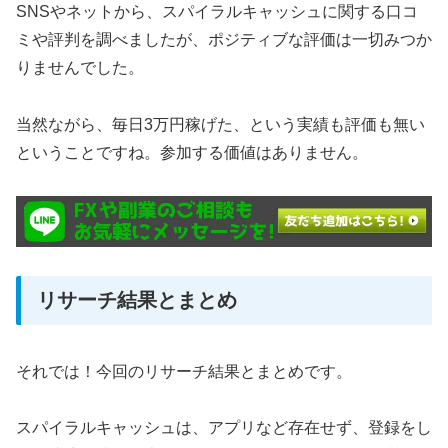
SNSやネットから、スパイラルキャッシュに関する口コ
ミや評判を調べましたが、ポジティブな評価は一切みつか
りませんでした。
当然ながら、毎日3万円稼げた、という実績も評価も無い
ということですね。参加する価値はありません。
リサーチ結果とまとめ
それでは！今回のリサーチ結果とまとめです。
スパイラルキャッシュは、アプリなど存在せず、登録をし