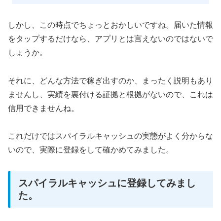
しかし、この時点でちょっとおかしいですね。届いた情報
をタップするだけなら、アプリとは言えないのではないで
しょうか。
それに、どんな方法で稼ぎ出すのか、まったく説明もあり
ませんし、実績を裏付ける証拠と根拠がないので、これは
信用できませんね。
これだけではスパイラルキャッシュの実態がよく分からな
いので、実際に登録をして確かめてみました。
スパイラルキャッシュに登録してみまし
た。