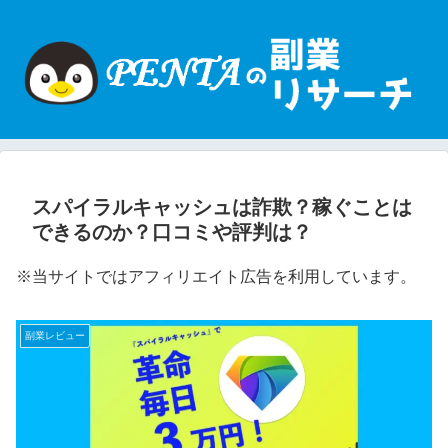
スパイラルキャッシュは詐欺？稼ぐことは
できるのか？口コミや評判は？
※当サイトではアフィリエイト広告を利用しています。
副業レビュー