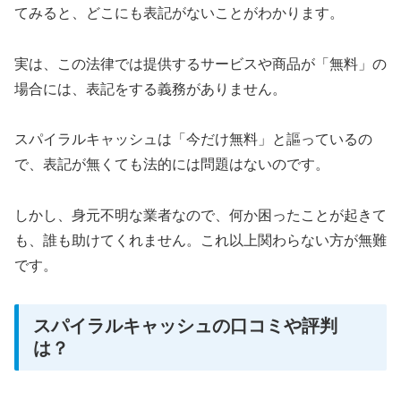
てみると、どこにも表記がないことがわかります。
実は、この法律では提供するサービスや商品が「無料」の
場合には、表記をする義務がありません。
スパイラルキャッシュは「今だけ無料」と謳っているの
で、表記が無くても法的には問題はないのです。
しかし、身元不明な業者なので、何か困ったことが起きて
も、誰も助けてくれません。これ以上関わらない方が無難
です。
スパイラルキャッシュの口コミや評判
は？