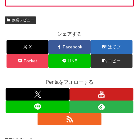
副業レビュー
シェアする
X
Facebook
はてブ
Pocket
LINE
コピー
Pentaをフォローする