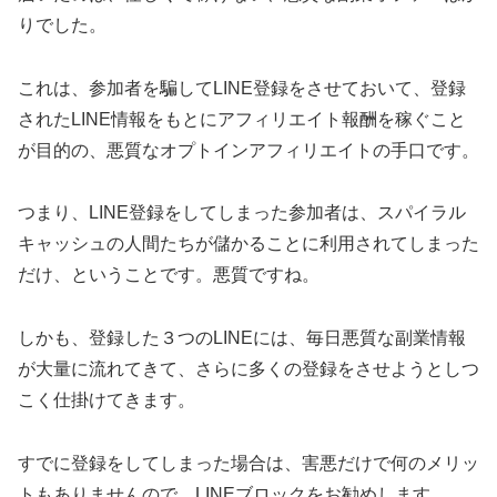
りでした。
これは、参加者を騙してLINE登録をさせておいて、登録
されたLINE情報をもとにアフィリエイト報酬を稼ぐこと
が目的の、悪質なオプトインアフィリエイトの手口です。
つまり、LINE登録をしてしまった参加者は、スパイラル
キャッシュの人間たちが儲かることに利用されてしまった
だけ、ということです。悪質ですね。
しかも、登録した３つのLINEには、毎日悪質な副業情報
が大量に流れてきて、さらに多くの登録をさせようとしつ
こく仕掛けてきます。
すでに登録をしてしまった場合は、害悪だけで何のメリッ
トもありませんので、LINEブロックをお勧めします。