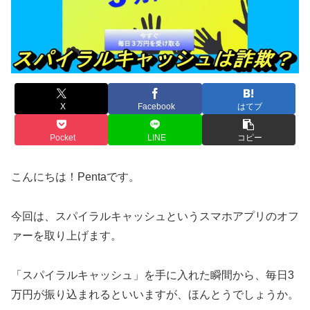
X
Facebook
はてブ
Pocket
LINE
コピー
こんにちは！Pentaです。
今回は、スパイラルキャッシュというスマホアプリのオフ
ァーを取り上げます。
「スパイラルキャッシュ」を手に入れた瞬間から、毎日3
万円が振り込まれるといいますが、ほんとうでしょうか。