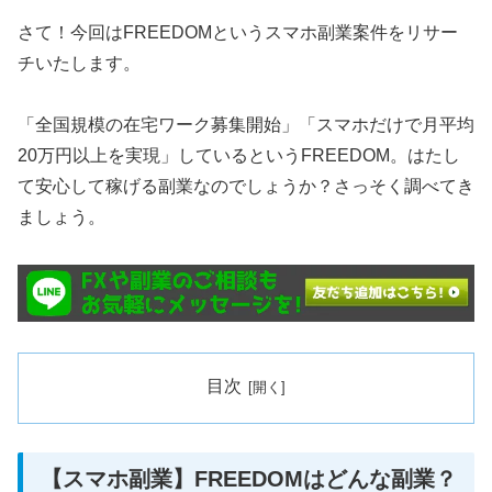
さて！今回はFREEDOMというスマホ副業案件をリサー
チいたします。
「全国規模の在宅ワーク募集開始」「スマホだけで月平均
20万円以上を実現」しているというFREEDOM。はたし
て安心して稼げる副業なのでしょうか？さっそく調べてき
ましょう。
目次
【スマホ副業】FREEDOMはどんな副業？