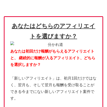
あなたはどちらのアフィリエイ
トを選びますか？
あなたは初回だけ報酬がもらえるアフィリエイト
と、
継続的に報酬が入るアフィリエイト、どちら
を選択しますか？
「新しいアフィリエイト」は、初月1回だけではな
く、翌月も、そして翌月も報酬を受け取ることが
できる今までにない新しいアフィリエイト案件で
す。