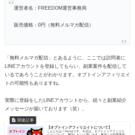
運営者名：FREEDOM運営事務局
販売価格：0円（無料メルマガ配信）
「無料メルマガ配信」とあるように、ここでは訪問者に
LINEアカウントを登録してもらい、副業案件を配信して
いるであろうことがわかります。オプトインアフィリエイ
トの可能性もありますね。
実際に登録をしたLINEアカウントから、続々と副業紹介
メッセージが届いております（笑）。
【オプトインアフィリエイトについて】
こんにちは！Pentaです。今日は、オプトインアフィリエ
イトについて、解説したいと思います。数多くの副業案件