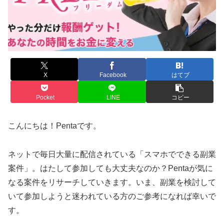
X
Facebook
はてブ
Pocket
LINE
コピー
こんにちは！Pentaです。
ネットで毎日大量に配信されている「スマホでできる副業
案件」。はたして参加しても大丈夫なのか？Pentaが気に
なる案件をリサーチしていきます。いま、副業を検討して
いて参加しようと迷われている方のご参考になれば幸いで
す。