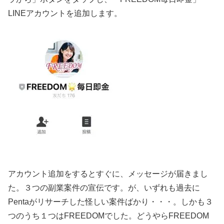
LINEアカウントを追加します。
アカウント追加をするとすぐに、メッセージが届きまし
た。３つの副業案件の宣伝です。が、いずれも過去に
Pentaがリサーチした怪しい案件ばかり・・・。しかも３
つのうち１つはFREEDOMでした。どうやらFREEDOM