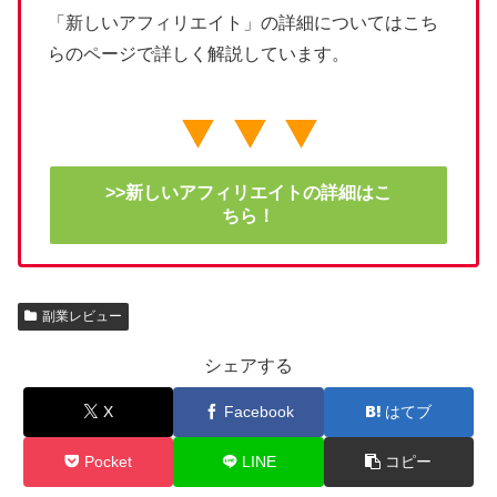
「新しいアフィリエイト」の詳細についてはこち
らのページで詳しく解説しています。
>>新しいアフィリエイトの詳細はこ
ちら！
副業レビュー
シェアする
X
Facebook
はてブ
Pocket
LINE
コピー