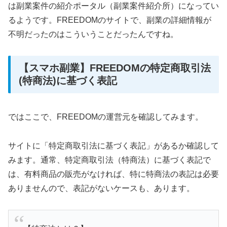
は副業案件の紹介ポータル（副業案件紹介所）になってい
るようです。FREEDOMのサイトで、副業の詳細情報が
不明だったのはこういうことだったんですね。
【スマホ副業】FREEDOMの特定商取引法
(特商法)に基づく表記
ではここで、FREEDOMの運営元を確認してみます。
サイトに「特定商取引法に基づく表記」があるか確認して
みます。通常、特定商取引法（特商法）に基づく表記で
は、有料商品の販売がなければ、特に特商法の表記は必要
ありませんので、表記がないケースも、あります。