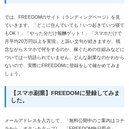
では、FREEDOMのサイト（ランディングページ）を見
ていきます。「どこに住んでいても！いつ起きていつ寝て
もOK！」「やった分だけ報酬ゲット！」「スマホだけで
月平均20万円以上を実現」と謳い文句が続きますが、残
念ながらスマホで何をするのか、稼ぐための仕組みなどに
ついては一切語られていません。どんな副業なのかわから
ないので、実際にFREEDOMに登録をして確かめてみま
しょう。
【スマホ副業】FREEDOMに登録してみま
した。
メールアドレスを入力して、「無料公開中のご案内はコチ
ラから」ボタンをタップし、「FREEDOM毎日即金」