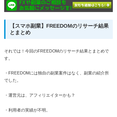
【スマホ副業】FREEDOMのリサーチ結果
とまとめ
それでは！今回のFREEDOMのリサーチ結果とまとめで
す。
・FREEDOMには独自の副業案件はなく、副業の紹介所
でした。
・運営元は、アフィリエイターかも？
・利用者の実績が不明。