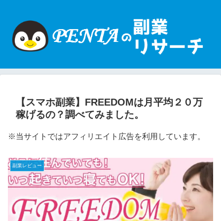
【スマホ副業】FREEDOMは月平均２０万
稼げるの？調べてみました。
※当サイトではアフィリエイト広告を利用しています。
副業レビュー