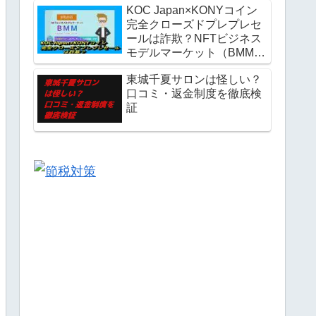
KOC Japan×KONYコイン
完全クローズドプレプレセ
ールは詐欺？NFTビジネス
モデルマーケット（BMM）
とは？
東城千夏サロンは怪しい？
口コミ・返金制度を徹底検
証