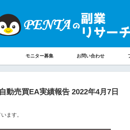
モニター募集
お問い合わせ
ｶｰFX自動売買EA実績報告 2022年4月7日
ています。