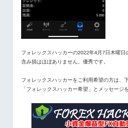
フォレックスハッカーの2022年4月7日木曜日の
含み損はほぼありません。優秀です。
フォレックスハッカーをご利用希望の方は、下の
「フォレックスハッカー希望」とメッセージ