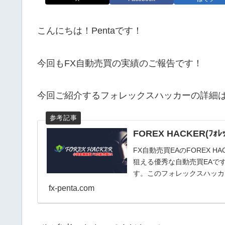
こんにちは！Pentaです！
今回もFX自動売買の実績のご報告です！
今回ご紹介するフォレックスハッカーの詳細
FOREX HACKER(ﾌ
FX自動売買EAのFOREX 
狙える優秀な自動売買EAで
す。このフォレックスハッカー
fx-penta.com