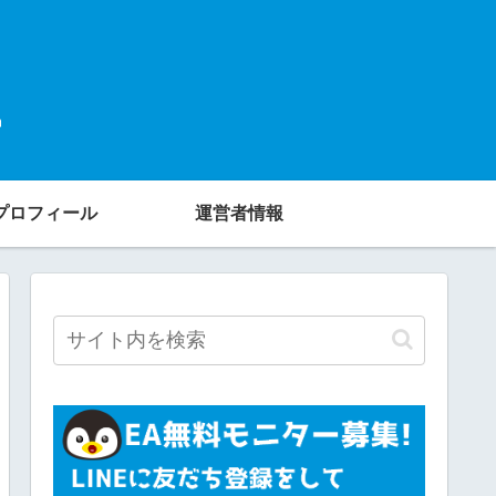
プロフィール
運営者情報