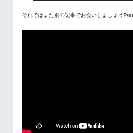
それではまた別の記事でお会いしましょうPen