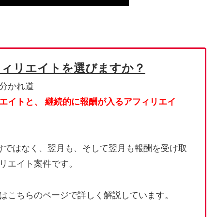
フィリエイトを選びますか？
エイトと、
継続的に報酬が入るアフィリエイ
けではなく、翌月も、そして翌月も報酬を受け取
リエイト案件です。
はこちらのページで詳しく解説しています。