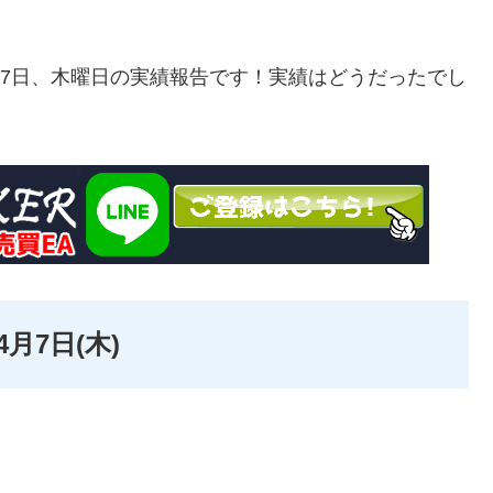
月7日、木曜日の実績報告です！実績はどうだったでし
4月7日(木)