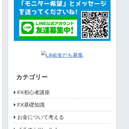
カテゴリー
FX初心者講座
FX基礎知識
お金について考える