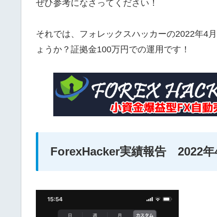
ぜひ参考になさってください！
それでは、フォレックスハッカーの2022年4
ょうか？証拠金100万円での運用です！
ForexHacker実績報告 2022年