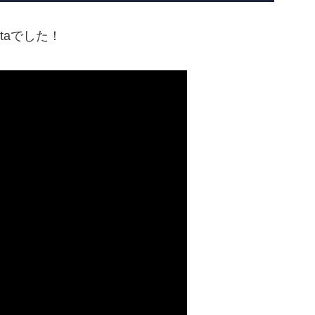
taでした！