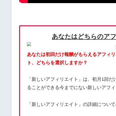
あなたはどちらのア
あなたは初回だけ報酬がもらえるアフィリ
ト、どちらを選択しますか？
「新しいアフィリエイト」は、初月1回だ
ることができる今までにない新しいアフィ
「新しいアフィリエイト」の詳細について